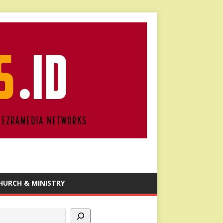
HURCH & MINISTRY