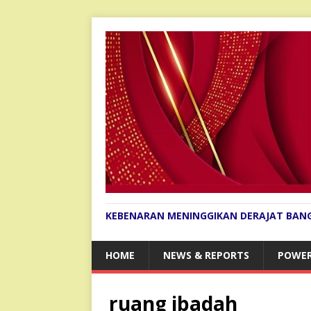
KEBENARAN MENINGGIKAN DERAJAT BAN
HOME
NEWS & REPORTS
POWER
ruang ibadah