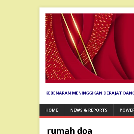
KEBENARAN MENINGGIKAN DERAJAT BAN
HOME
NEWS & REPORTS
POWER
rumah doa