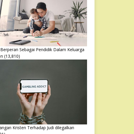
 Berperan Sebagai Pendidik Dalam Keluarga
en
(13,810)
ngan Kristen Terhadap Judi dilegalkan