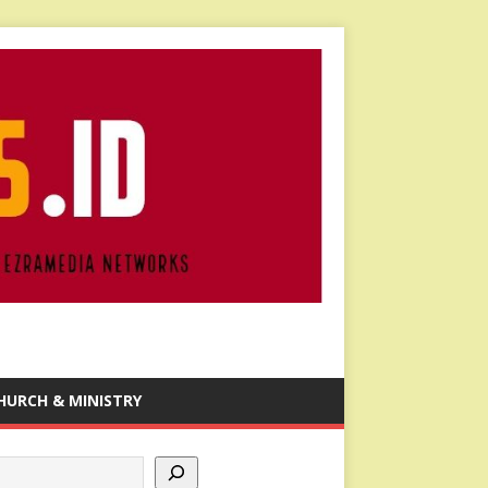
HURCH & MINISTRY