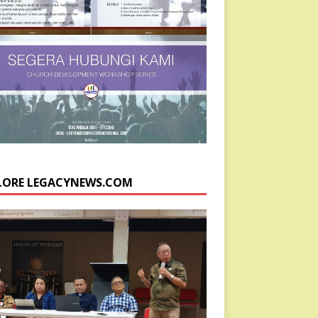
LORE LEGACYNEWS.COM