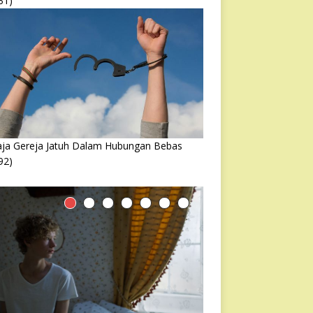
31)
ja Gereja Jatuh Dalam Hubungan Bebas
92)