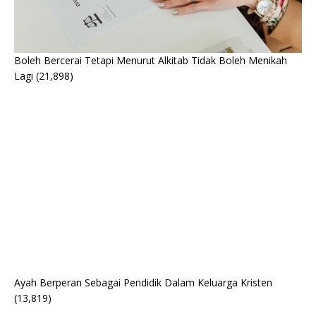
Boleh Bercerai Tetapi Menurut Alkitab Tidak Boleh Menikah
Lagi
(21,898)
Ayah Berperan Sebagai Pendidik Dalam Keluarga Kristen
(13,819)