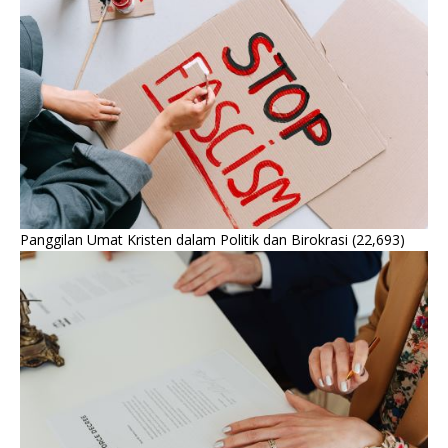
Panggilan Umat Kristen dalam Politik dan Birokrasi
(22,693)