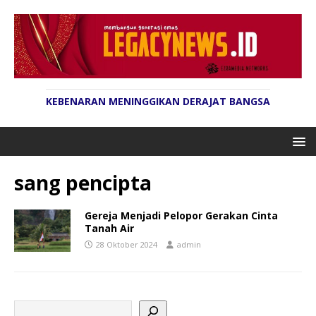
KEBENARAN MENINGGIKAN DERAJAT BANGSA
sang pencipta
Gereja Menjadi Pelopor Gerakan Cinta
Tanah Air
28 Oktober 2024
admin