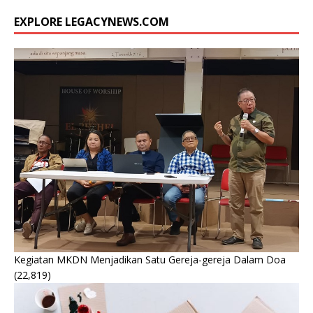
EXPLORE LEGACYNEWS.COM
Kegiatan MKDN Menjadikan Satu Gereja-gereja Dalam Doa
(22,819)