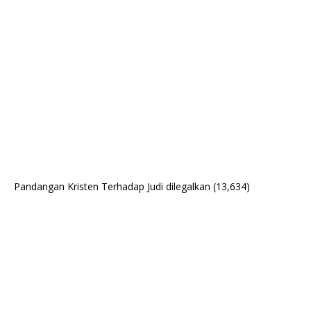
Pandangan Kristen Terhadap Judi dilegalkan
(13,634)