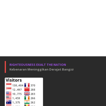
RIGHTEOUSNESS EXALT THE NATION
Kebenaran Meninggikan Derajat Bang
sa