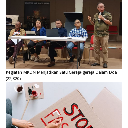
Kegiatan MKDN Menjadikan Satu Gereja-gereja Dalam Doa
(22,820)