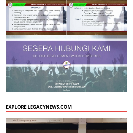
EXPLORE LEGACYNEWS.COM