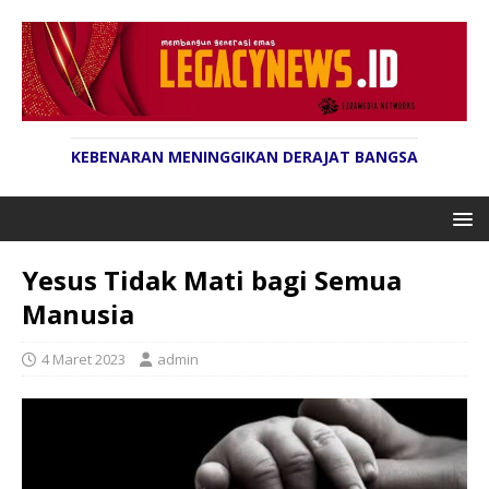
KEBENARAN MENINGGIKAN DERAJAT BANGSA
Yesus Tidak Mati bagi Semua
Manusia
4 Maret 2023
admin