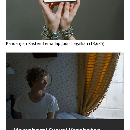
Pandangan Kristen Terhadap Judi dilegalkan
(13,635)