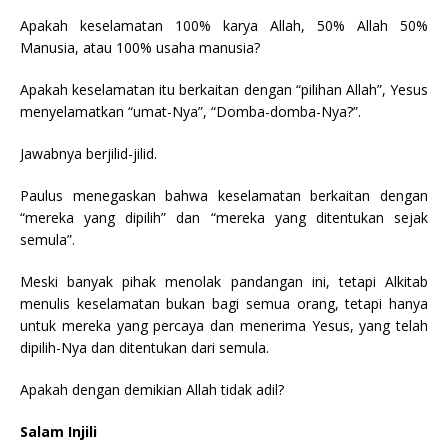
Apakah keselamatan 100% karya Allah, 50% Allah 50%
Manusia, atau 100% usaha manusia?
Apakah keselamatan itu berkaitan dengan “pilihan Allah”, Yesus
menyelamatkan “umat-Nya”, “Domba-domba-Nya?”.
Jawabnya berjilid-jilid.
Paulus menegaskan bahwa keselamatan berkaitan dengan
“mereka yang dipilih” dan “mereka yang ditentukan sejak
semula”.
Meski banyak pihak menolak pandangan ini, tetapi Alkitab
menulis keselamatan bukan bagi semua orang, tetapi hanya
untuk mereka yang percaya dan menerima Yesus, yang telah
dipilih-Nya dan ditentukan dari semula.
Apakah dengan demikian Allah tidak adil?
Salam Injili