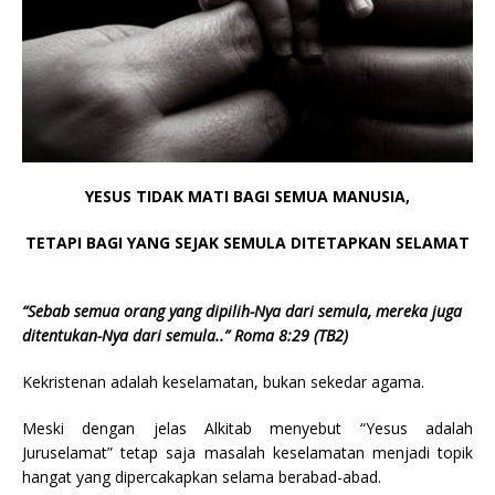
YESUS TIDAK MATI BAGI SEMUA MANUSIA,
TETAPI BAGI YANG SEJAK SEMULA DITETAPKAN SELAMAT
“Sebab semua orang yang dipilih-Nya dari semula, mereka juga
ditentukan-Nya dari semula..” Roma 8:29 (TB2)
Kekristenan adalah keselamatan, bukan sekedar agama.
Meski dengan jelas Alkitab menyebut “Yesus adalah
Juruselamat” tetap saja masalah keselamatan menjadi topik
hangat yang dipercakapkan selama berabad-abad.