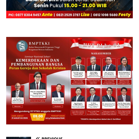
PREVIOUS