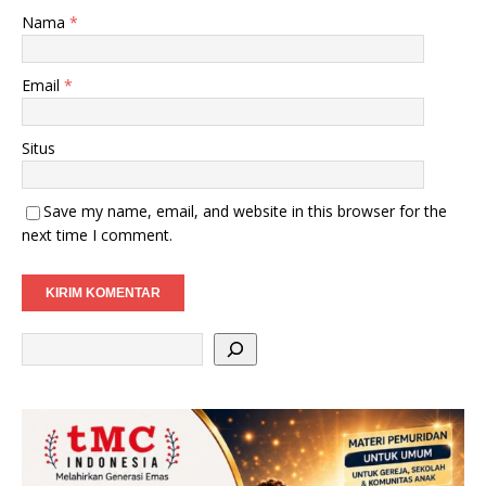
Nama
*
Email
*
Situs
Save my name, email, and website in this browser for the
next time I comment.