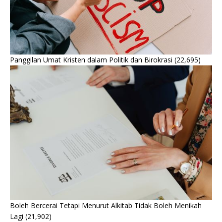
Panggilan Umat Kristen dalam Politik dan Birokrasi
(22,695)
Boleh Bercerai Tetapi Menurut Alkitab Tidak Boleh Menikah
Lagi
(21,902)