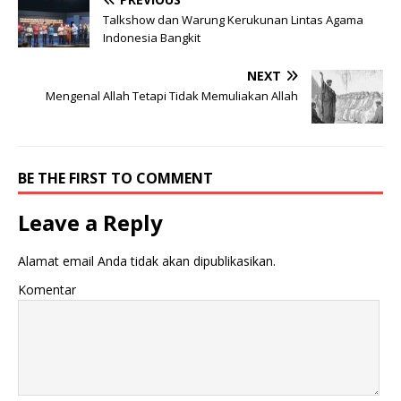
Talkshow dan Warung Kerukunan Lintas Agama
Indonesia Bangkit
NEXT
Mengenal Allah Tetapi Tidak Memuliakan Allah
BE THE FIRST TO COMMENT
Leave a Reply
Alamat email Anda tidak akan dipublikasikan.
Komentar