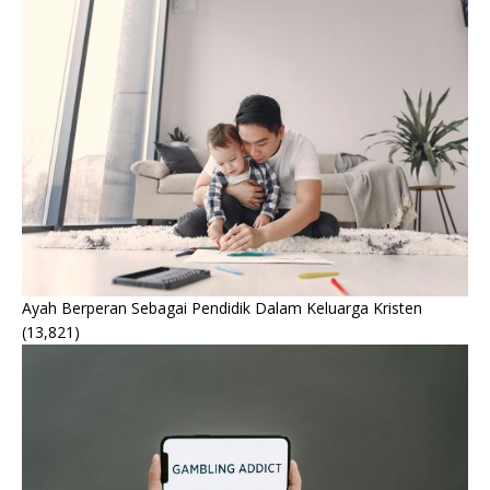
Ayah Berperan Sebagai Pendidik Dalam Keluarga Kristen
(13,821)