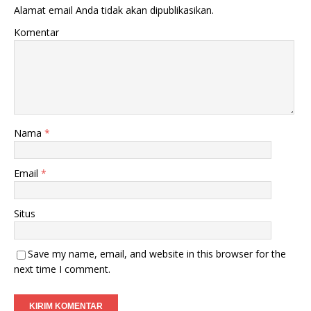
Alamat email Anda tidak akan dipublikasikan.
Komentar
Nama
*
Email
*
Situs
Save my name, email, and website in this browser for the
next time I comment.