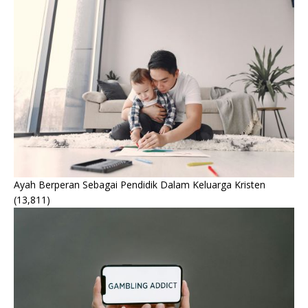
Ayah Berperan Sebagai Pendidik Dalam Keluarga Kristen
(13,811)