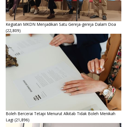
Kegiatan MKDN Menjadikan Satu Gereja-gereja Dalam Doa
(22,809)
Boleh Bercerai Tetapi Menurut Alkitab Tidak Boleh Menikah
Lagi
(21,896)