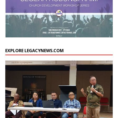
EXPLORE LEGACYNEWS.COM