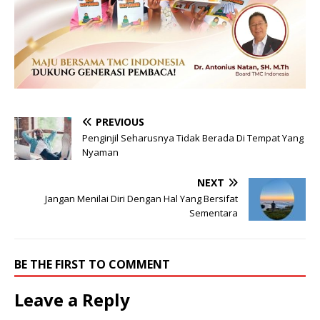
PREVIOUS
Penginjil Seharusnya Tidak Berada Di Tempat Yang
Nyaman
NEXT
Jangan Menilai Diri Dengan Hal Yang Bersifat
Sementara
BE THE FIRST TO COMMENT
Leave a Reply