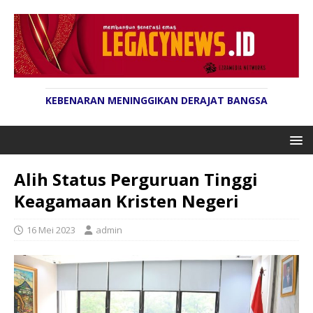
KEBENARAN MENINGGIKAN DERAJAT BANGSA
Alih Status Perguruan Tinggi
Keagamaan Kristen Negeri
16 Mei 2023
admin