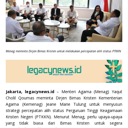
Menag meminta Dirjen Bimas Kristen untuk melakukan percepatan alih status PTKKN
Jakarta, legacynews.id
– Menteri Agama (Menag) Yaqut
Cholil Qoumas meminta Dirjen Bimas Kristen Kementerian
Agama (Kemenag) Jeane Marie Tulung untuk menyusun
strategi percepatan alih status Perguruan Tinggi Keagamaan
Kristen Negeri (PTKKN). Menurut Menag, perlu upaya-upaya
yang tidak biasa dari Bimas Kristen untuk segera