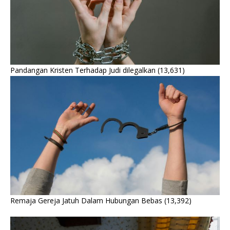
Pandangan Kristen Terhadap Judi dilegalkan
(13,631)
Remaja Gereja Jatuh Dalam Hubungan Bebas
(13,392)