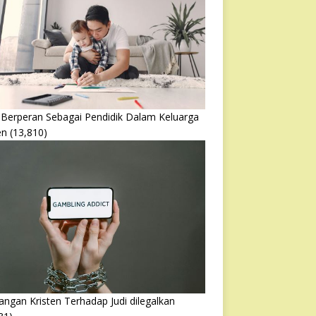
 Berperan Sebagai Pendidik Dalam Keluarga
en
(13,810)
ngan Kristen Terhadap Judi dilegalkan