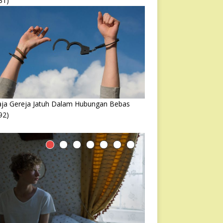
31)
ja Gereja Jatuh Dalam Hubungan Bebas
92)