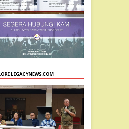
LORE LEGACYNEWS.COM