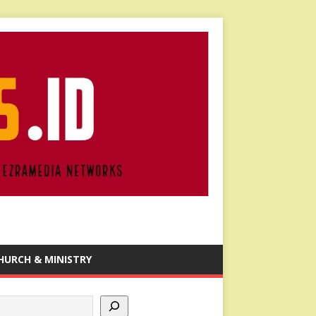
HURCH & MINISTRY