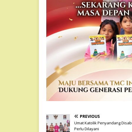
PREVIOUS
Umat Katolik Penyandang Disabi
Perlu Dilayani