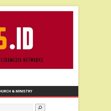
HURCH & MINISTRY