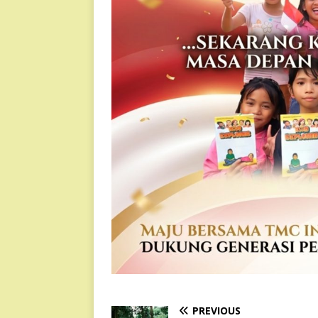
PREVIOUS