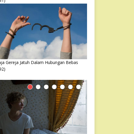
31)
ja Gereja Jatuh Dalam Hubungan Bebas
92)