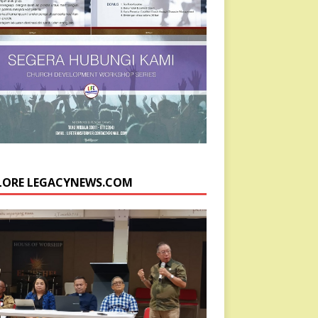
LORE LEGACYNEWS.COM