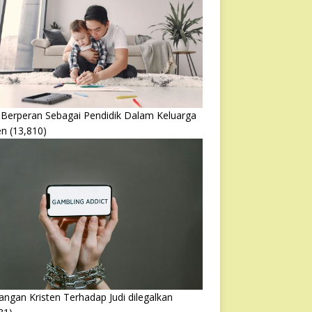
 Berperan Sebagai Pendidik Dalam Keluarga
en
(13,810)
ngan Kristen Terhadap Judi dilegalkan