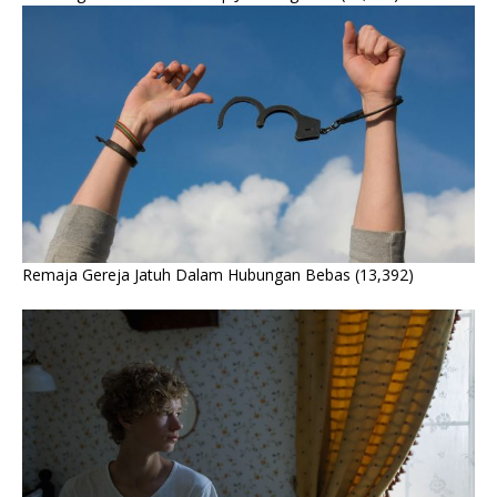
Remaja Gereja Jatuh Dalam Hubungan Bebas
(13,392)