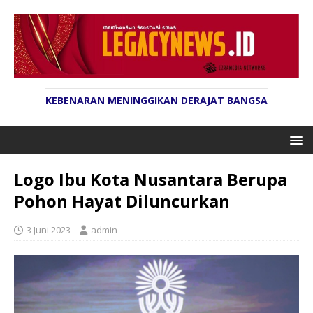
KEBENARAN MENINGGIKAN DERAJAT BANGSA
Logo Ibu Kota Nusantara Berupa
Pohon Hayat Diluncurkan
3 Juni 2023
admin