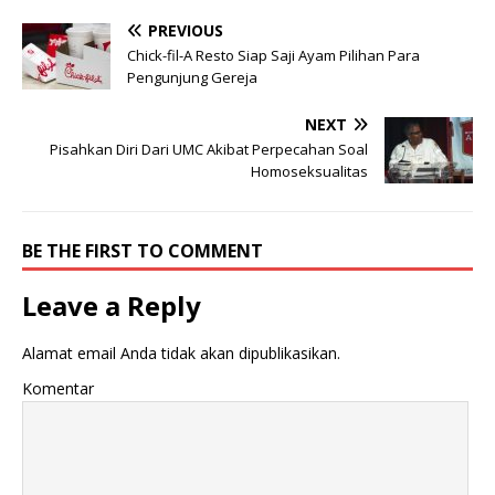
PREVIOUS
Chick-fil-A Resto Siap Saji Ayam Pilihan Para
Pengunjung Gereja
NEXT
Pisahkan Diri Dari UMC Akibat Perpecahan Soal
Homoseksualitas
BE THE FIRST TO COMMENT
Leave a Reply
Alamat email Anda tidak akan dipublikasikan.
Komentar