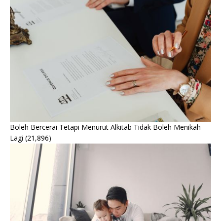
Boleh Bercerai Tetapi Menurut Alkitab Tidak Boleh Menikah
Lagi
(21,896)