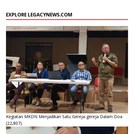
EXPLORE LEGACYNEWS.COM
Kegiatan MKDN Menjadikan Satu Gereja-gereja Dalam Doa
(22,807)