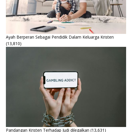
Ayah Berperan Sebagai Pendidik Dalam Keluarga Kristen
(13,810)
Pandangan Kristen Terhadap Judi dilegalkan
(13,631)