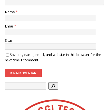
Nama
*
Email
*
Situs
Save my name, email, and website in this browser for the
next time I comment.