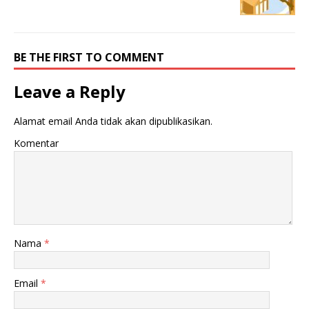
BE THE FIRST TO COMMENT
Leave a Reply
Alamat email Anda tidak akan dipublikasikan.
Komentar
Nama
*
Email
*