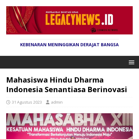
KEBENARAN MENINGGIKAN DERAJAT BANGSA
Mahasiswa Hindu Dharma
Indonesia Senantiasa Berinovasi
31 Agustus 2023
admin