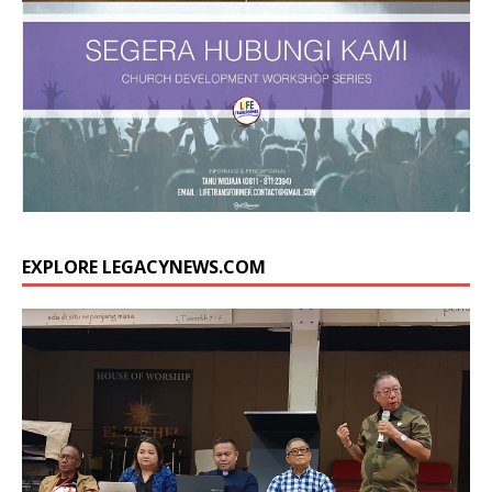
EXPLORE LEGACYNEWS.COM