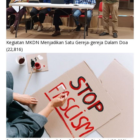
Kegiatan MKDN Menjadikan Satu Gereja-gereja Dalam Doa
(22,816)