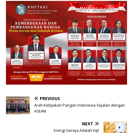
PREVIOUS
Arah Kebijakan Pangan Indonesia Sejalan dengan
ASEAN
NEXT
Energi Gereja Adalah Injil