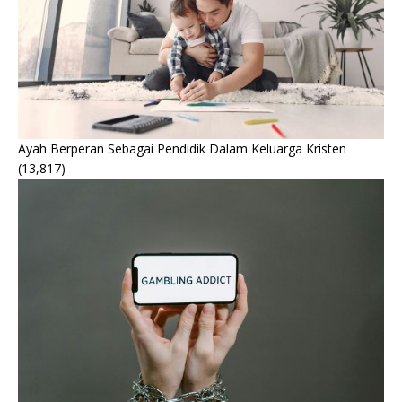
Ayah Berperan Sebagai Pendidik Dalam Keluarga Kristen
(13,817)