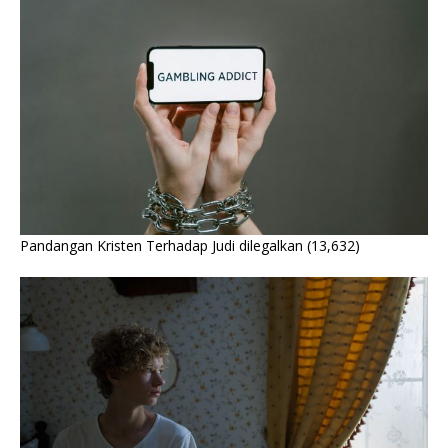
Pandangan Kristen Terhadap Judi dilegalkan
(13,632)