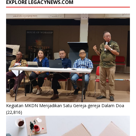
EXPLORE LEGACYNEWS.COM
Kegiatan MKDN Menjadikan Satu Gereja-gereja Dalam Doa
(22,816)