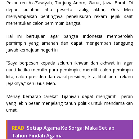
Pesantren Az-Zawiyah, Tanjung Anom, Garut, Jawa Barat. Di
depan puluhan ribu peserta tablig akbar, Gus Men
menyampaikan pentingnya penelusuran rekam jejak saat
menentukan calon pemimpin bangsa.
Hal ini bertujuan agar bangsa Indonesia memperoleh
pemimpin yang amanah dan dapat mengemban tanggung
jawab kemajuan negeri ini.
“Saya berpesan kepada seluruh ikhwan dan akhwat ini agar
nanti ketika memilih para pemimpin, memilih calon pemimpin
kita, calon presiden dan wakil presiden, kita, lihat betul rekam
jejaknya,” seru Gus Men.
Menag berharap tarekat Tijaniyah dapat mengambil peran
yang lebih besar menjelang tahun politik untuk mendamaikan
umat.
READ
Setiap Agama Ke Sorga; Maka Setiap
Tahun Pindah Agama