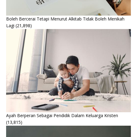
Boleh Bercerai Tetapi Menurut Alkitab Tidak Boleh Menikah
Lagi
(21,898)
Ayah Berperan Sebagai Pendidik Dalam Keluarga Kristen
(13,815)