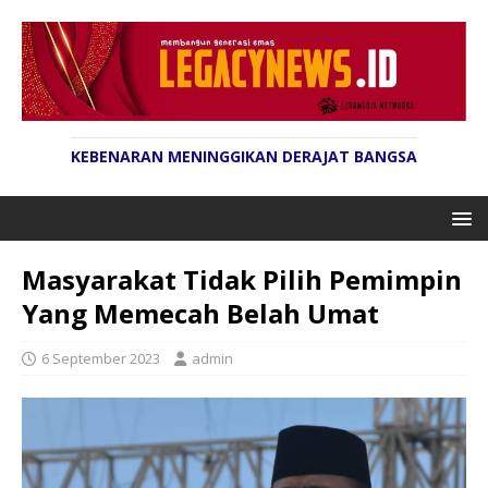
KEBENARAN MENINGGIKAN DERAJAT BANGSA
Masyarakat Tidak Pilih Pemimpin
Yang Memecah Belah Umat
6 September 2023
admin