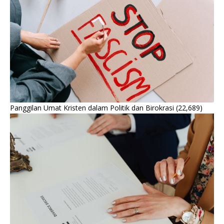
Panggilan Umat Kristen dalam Politik dan Birokrasi
(22,689)