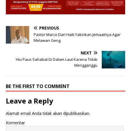
PREVIOUS
Pastor Marco Dari Haiti Yakinkan Jemaatnya Agar
Melawan Geng
NEXT
Hiu Paus Sahabat Di Dalam Laut Karena Tidak
Mengganggu
BE THE FIRST TO COMMENT
Leave a Reply
Alamat email Anda tidak akan dipublikasikan.
Komentar