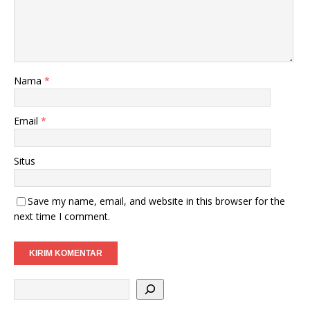
Nama
*
Email
*
Situs
Save my name, email, and website in this browser for the
next time I comment.