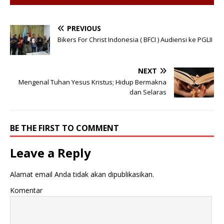
PREVIOUS
Bikers For Christ Indonesia ( BFCI ) Audiensi ke PGLII
NEXT
Mengenal Tuhan Yesus Kristus; Hidup Bermakna
dan Selaras
BE THE FIRST TO COMMENT
Leave a Reply
Alamat email Anda tidak akan dipublikasikan.
Komentar