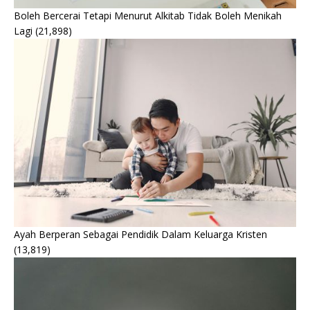
Boleh Bercerai Tetapi Menurut Alkitab Tidak Boleh Menikah
Lagi
(21,898)
Ayah Berperan Sebagai Pendidik Dalam Keluarga Kristen
(13,819)