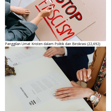
Panggilan Umat Kristen dalam Politik dan Birokrasi
(22,692)