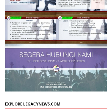
EXPLORE LEGACYNEWS.COM