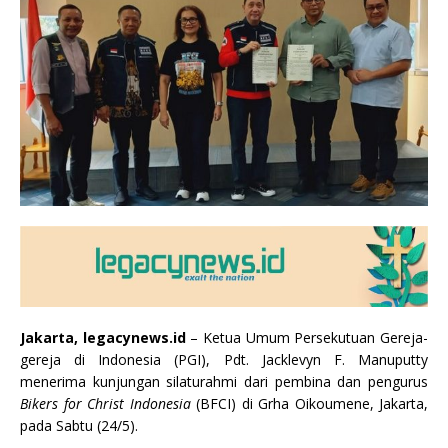
Jakarta, legacynews.id
– Ketua Umum Persekutuan Gereja-
gereja di Indonesia (PGI), Pdt. Jacklevyn F. Manuputty
menerima kunjungan silaturahmi dari pembina dan pengurus
Bikers for Christ Indonesia
(BFCI) di Grha Oikoumene, Jakarta,
pada Sabtu (24/5).