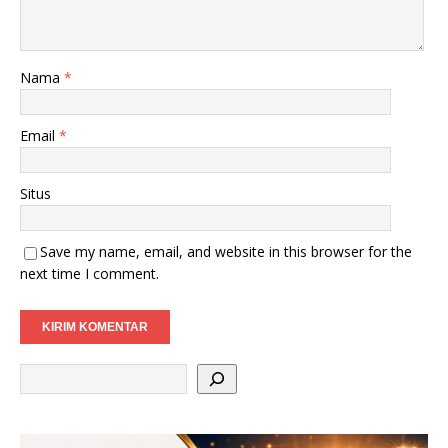
Nama
*
Email
*
Situs
Save my name, email, and website in this browser for the
next time I comment.