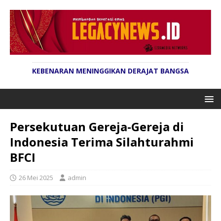
KEBENARAN MENINGGIKAN DERAJAT BANGSA
Persekutuan Gereja-Gereja di
Indonesia Terima Silahturahmi
BFCI
26 Mei 2025
admin