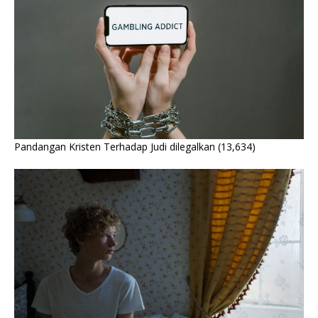
Pandangan Kristen Terhadap Judi dilegalkan
(13,634)