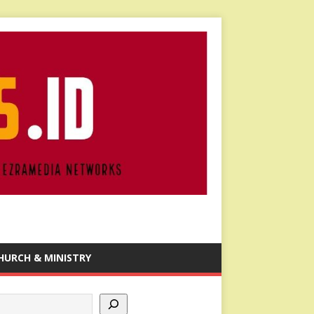
HURCH & MINISTRY