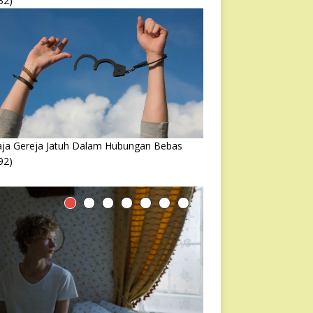
32)
ja Gereja Jatuh Dalam Hubungan Bebas
92)