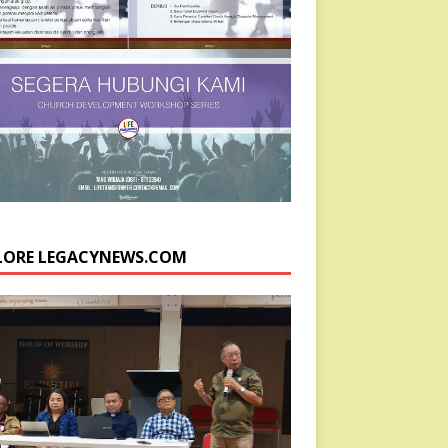
LORE LEGACYNEWS.COM