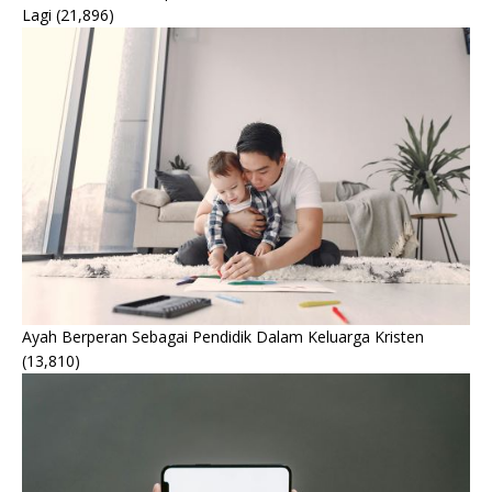
Lagi
(21,896)
Ayah Berperan Sebagai Pendidik Dalam Keluarga Kristen
(13,810)