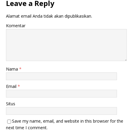
Leave a Reply
Alamat email Anda tidak akan dipublikasikan.
Komentar
Nama
*
Email
*
Situs
Save my name, email, and website in this browser for the
next time I comment.