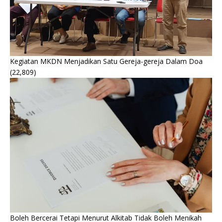
Kegiatan MKDN Menjadikan Satu Gereja-gereja Dalam Doa
(22,809)
Boleh Bercerai Tetapi Menurut Alkitab Tidak Boleh Menikah