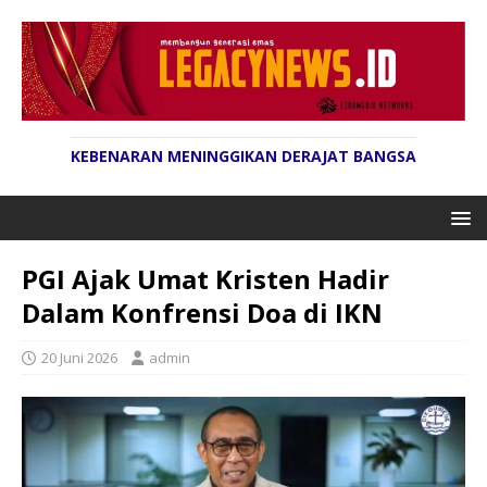
KEBENARAN MENINGGIKAN DERAJAT BANGSA
PGI Ajak Umat Kristen Hadir
Dalam Konfrensi Doa di IKN
20 Juni 2026
admin