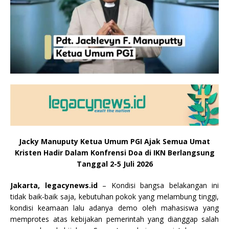
Jacky Manuputy Ketua Umum PGI Ajak Semua Umat
Kristen Hadir Dalam Konfrensi Doa di IKN Berlangsung
Tanggal 2-5 Juli 2026
Jakarta, legacynews.id
– Kondisi bangsa belakangan ini
tidak baik-baik saja, kebutuhan pokok yang melambung tinggi,
kondisi keamaan lalu adanya demo oleh mahasiswa yang
memprotes atas kebijakan pemerintah yang dianggap salah