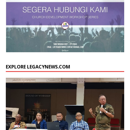
EXPLORE LEGACYNEWS.COM