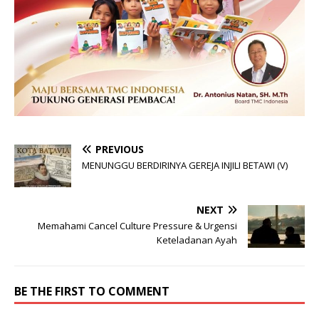
PREVIOUS
MENUNGGU BERDIRINYA GEREJA INJILI BETAWI (V)
NEXT
Memahami Cancel Culture Pressure & Urgensi
Keteladanan Ayah
BE THE FIRST TO COMMENT