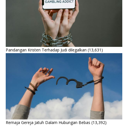
Pandangan Kristen Terhadap Judi dilegalkan
(13,631)
Remaja Gereja Jatuh Dalam Hubungan Bebas
(13,392)