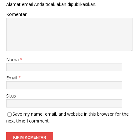
Alamat email Anda tidak akan dipublikasikan.
Komentar
Nama
*
Email
*
Situs
Save my name, email, and website in this browser for the
next time I comment.