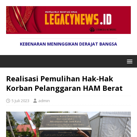
KEBENARAN MENINGGIKAN DERAJAT BANGSA
Realisasi Pemulihan Hak-Hak
Korban Pelanggaran HAM Berat
5 Juli 2023
admin