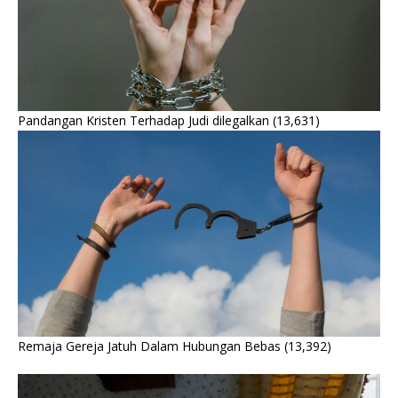
Pandangan Kristen Terhadap Judi dilegalkan
(13,631)
Remaja Gereja Jatuh Dalam Hubungan Bebas
(13,392)