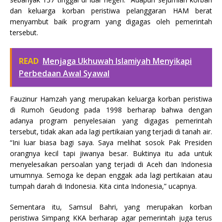
dan keluarga korban peristiwa pelanggaran HAM berat
menyambut baik program yang digagas oleh pemerintah
tersebut.
READ
Menjaga Ukhuwah Islamiyah Menyikapi
Perbedaan Awal Syawal
Fauzinur Hamzah yang merupakan keluarga korban peristiwa
di Rumoh Geudong pada 1998 berharap bahwa dengan
adanya program penyelesaian yang digagas pemerintah
tersebut, tidak akan ada lagi pertikaian yang terjadi di tanah air.
“Ini luar biasa bagi saya. Saya melihat sosok Pak Presiden
orangnya kecil tapi jiwanya besar. Buktinya itu ada untuk
menyelesaikan persoalan yang terjadi di Aceh dan Indonesia
umumnya. Semoga ke depan enggak ada lagi pertikaian atau
tumpah darah di Indonesia. Kita cinta Indonesia,” ucapnya.
Sementara itu, Samsul Bahri, yang merupakan korban
peristiwa Simpang KKA berharap agar pemerintah juga terus