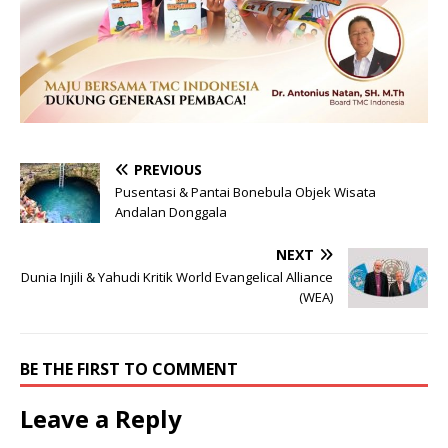
PREVIOUS
Pusentasi & Pantai Bonebula Objek Wisata
Andalan Donggala
NEXT
Dunia Injili & Yahudi Kritik World Evangelical Alliance
(WEA)
BE THE FIRST TO COMMENT
Leave a Reply