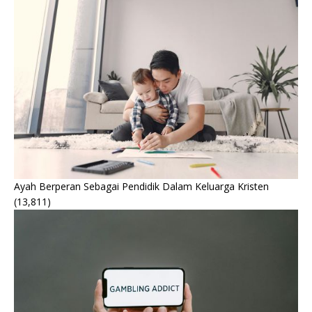
Ayah Berperan Sebagai Pendidik Dalam Keluarga Kristen
(13,811)