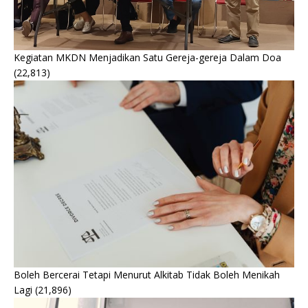
Kegiatan MKDN Menjadikan Satu Gereja-gereja Dalam Doa
(22,813)
Boleh Bercerai Tetapi Menurut Alkitab Tidak Boleh Menikah
Lagi
(21,896)