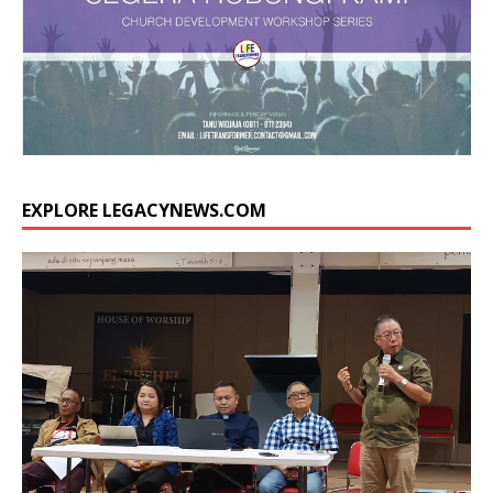
EXPLORE LEGACYNEWS.COM