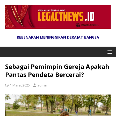
KEBENARAN MENINGGIKAN DERAJAT BANGSA
Sebagai Pemimpin Gereja Apakah
Pantas Pendeta Bercerai?
1 Maret 2025
admin