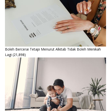
Boleh Bercerai Tetapi Menurut Alkitab Tidak Boleh Menikah
Lagi
(21,898)