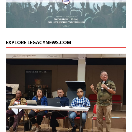
EXPLORE LEGACYNEWS.COM