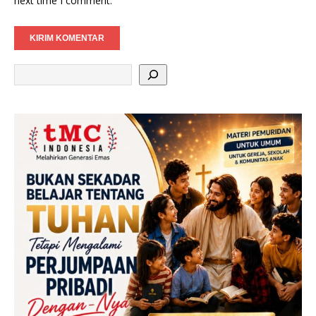
next time I comment.