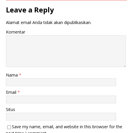
Leave a Reply
Alamat email Anda tidak akan dipublikasikan.
Komentar
Nama
*
Email
*
Situs
Save my name, email, and website in this browser for the