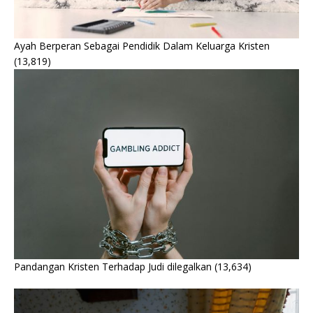
Ayah Berperan Sebagai Pendidik Dalam Keluarga Kristen
(13,819)
Pandangan Kristen Terhadap Judi dilegalkan
(13,634)