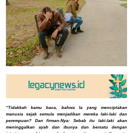
“Tidakkah kamu baca, bahwa Ia yang menciptakan
manusia sejak semula menjadikan mereka laki-laki dan
perempuan? Dan firman-Nya: Sebab itu laki-laki akan
meninggalkan ayah dan ibunya dan bersatu dengan