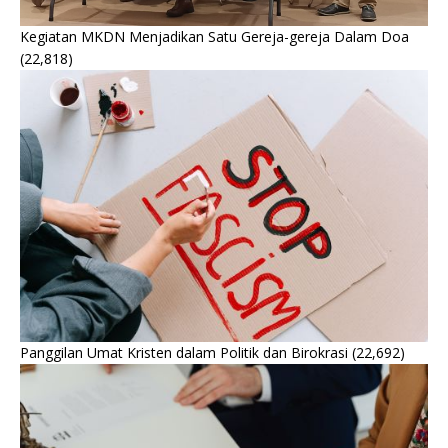
Kegiatan MKDN Menjadikan Satu Gereja-gereja Dalam Doa
(22,818)
Panggilan Umat Kristen dalam Politik dan Birokrasi
(22,692)