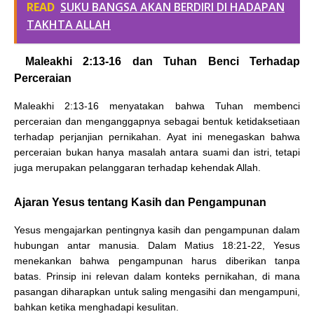
READ
SUKU BANGSA AKAN BERDIRI DI HADAPAN
TAKHTA ALLAH
Maleakhi 2:13-16 dan Tuhan Benci Terhadap
Perceraian
Maleakhi 2:13-16 menyatakan bahwa Tuhan membenci
perceraian dan menganggapnya sebagai bentuk ketidaksetiaan
terhadap perjanjian pernikahan. Ayat ini menegaskan bahwa
perceraian bukan hanya masalah antara suami dan istri, tetapi
juga merupakan pelanggaran terhadap kehendak Allah.
Ajaran Yesus tentang Kasih dan Pengampunan
Yesus mengajarkan pentingnya kasih dan pengampunan dalam
hubungan antar manusia. Dalam Matius 18:21-22, Yesus
menekankan bahwa pengampunan harus diberikan tanpa
batas. Prinsip ini relevan dalam konteks pernikahan, di mana
pasangan diharapkan untuk saling mengasihi dan mengampuni,
bahkan ketika menghadapi kesulitan.