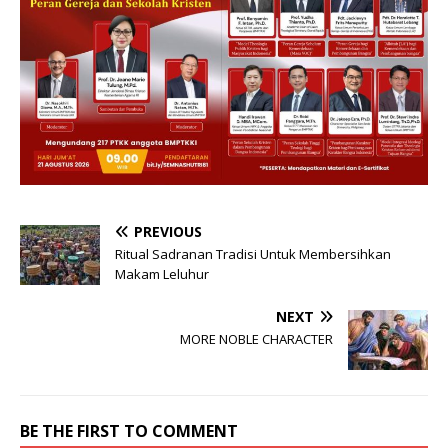
PREVIOUS
Ritual Sadranan Tradisi Untuk Membersihkan
Makam Leluhur
NEXT
MORE NOBLE CHARACTER
BE THE FIRST TO COMMENT