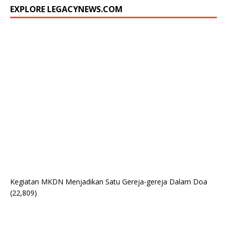
EXPLORE LEGACYNEWS.COM
Kegiatan MKDN Menjadikan Satu Gereja-gereja Dalam Doa
(22,809)