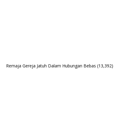
Remaja Gereja Jatuh Dalam Hubungan Bebas
(13,392)