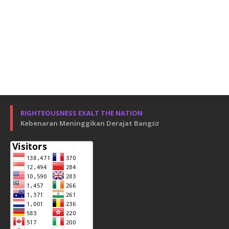
RIGHTEOUSNESS EXALT THE NATION
Kebenaran Meninggikan Derajat Bang
sa