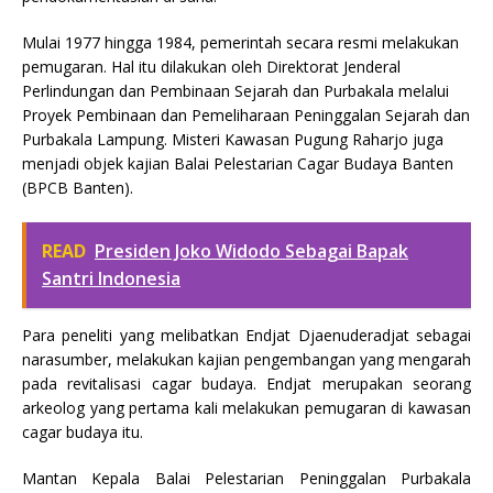
Mulai 1977 hingga 1984, pemerintah secara resmi melakukan
pemugaran. Hal itu dilakukan oleh Direktorat Jenderal
Perlindungan dan Pembinaan Sejarah dan Purbakala melalui
Proyek Pembinaan dan Pemeliharaan Peninggalan Sejarah dan
Purbakala Lampung. Misteri Kawasan Pugung Raharjo juga
menjadi objek kajian Balai Pelestarian Cagar Budaya Banten
(BPCB Banten).
READ
Presiden Joko Widodo Sebagai Bapak
Santri Indonesia
Para peneliti yang melibatkan Endjat Djaenuderadjat sebagai
narasumber, melakukan kajian pengembangan yang mengarah
pada revitalisasi cagar budaya. Endjat merupakan seorang
arkeolog yang pertama kali melakukan pemugaran di kawasan
cagar budaya itu.
Mantan Kepala Balai Pelestarian Peninggalan Purbakala