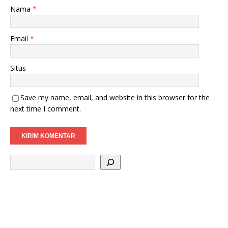
Nama
*
Email
*
Situs
Save my name, email, and website in this browser for the
next time I comment.