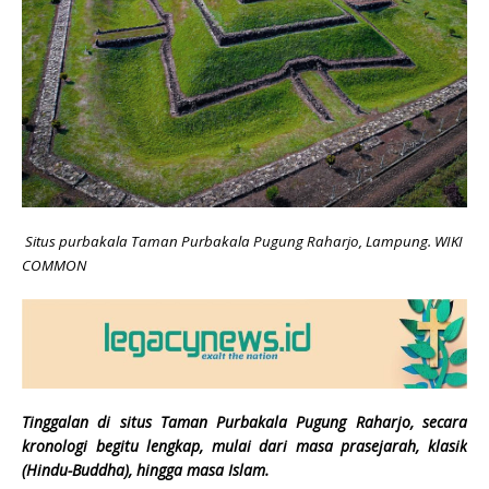
Situs purbakala Taman Purbakala Pugung Raharjo, Lampung. WIKI
COMMON
Tinggalan di situs Taman Purbakala Pugung Raharjo, secara
kronologi begitu lengkap, mulai dari masa prasejarah, klasik
(Hindu-Buddha), hingga masa Islam.