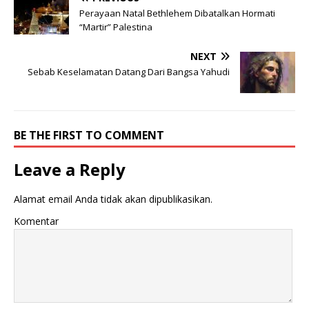
Perayaan Natal Bethlehem Dibatalkan Hormati
“Martir” Palestina
NEXT
Sebab Keselamatan Datang Dari Bangsa Yahudi
BE THE FIRST TO COMMENT
Leave a Reply
Alamat email Anda tidak akan dipublikasikan.
Komentar