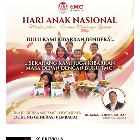
PREVIOUS