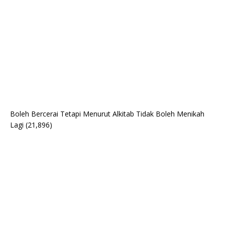
Boleh Bercerai Tetapi Menurut Alkitab Tidak Boleh Menikah
Lagi
(21,896)