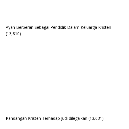
Ayah Berperan Sebagai Pendidik Dalam Keluarga Kristen
(13,810)
Pandangan Kristen Terhadap Judi dilegalkan
(13,631)