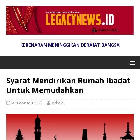
KEBENARAN MENINGGIKAN DERAJAT BANGSA
Syarat Mendirikan Rumah Ibadat
Untuk Memudahkan
23 Februari 2023
admin