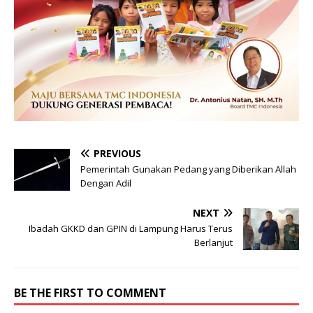
PREVIOUS
Pemerintah Gunakan Pedang yang Diberikan Allah
Dengan Adil
NEXT
Ibadah GKKD dan GPIN di Lampung Harus Terus
Berlanjut
BE THE FIRST TO COMMENT