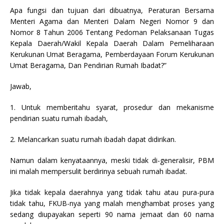
Apa fungsi dan tujuan dari dibuatnya, Peraturan Bersama
Menteri Agama dan Menteri Dalam Negeri Nomor 9 dan
Nomor 8 Tahun 2006 Tentang Pedoman Pelaksanaan Tugas
Kepala Daerah/Wakil Kepala Daerah Dalam Pemeliharaan
Kerukunan Umat Beragama, Pemberdayaan Forum Kerukunan
Umat Beragama, Dan Pendirian Rumah Ibadat?”
Jawab,
1. Untuk memberitahu syarat, prosedur dan mekanisme
pendirian suatu rumah ibadah,
2. Melancarkan suatu rumah ibadah dapat didirikan.
Namun dalam kenyataannya, meski tidak di-generalisir, PBM
ini malah mempersulit berdirinya sebuah rumah ibadat.
Jika tidak kepala daerahnya yang tidak tahu atau pura-pura
tidak tahu, FKUB-nya yang malah menghambat proses yang
sedang diupayakan seperti 90 nama jemaat dan 60 nama