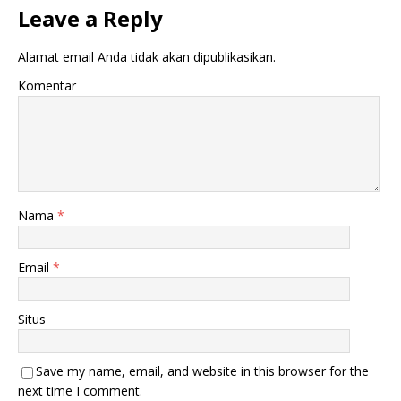
Leave a Reply
Alamat email Anda tidak akan dipublikasikan.
Komentar
Nama
*
Email
*
Situs
Save my name, email, and website in this browser for the
next time I comment.