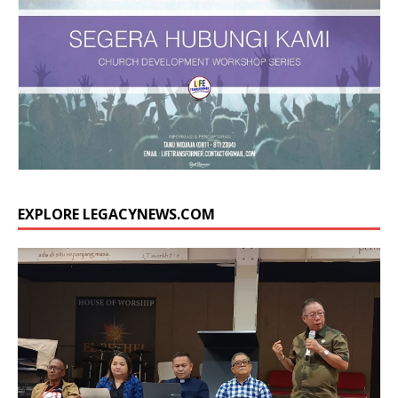
EXPLORE LEGACYNEWS.COM