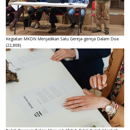
Kegiatan MKDN Menjadikan Satu Gereja-gereja Dalam Doa
(22,808)