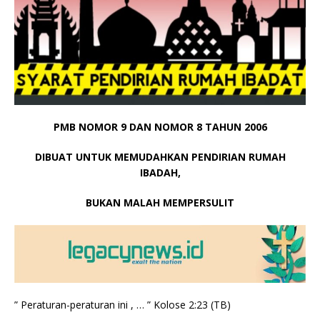
PMB NOMOR 9 DAN NOMOR 8 TAHUN 2006
DIBUAT UNTUK MEMUDAHKAN PENDIRIAN RUMAH
IBADAH,
BUKAN MALAH MEMPERSULIT
” Peraturan-peraturan ini , … ” Kolose 2:23 (TB)