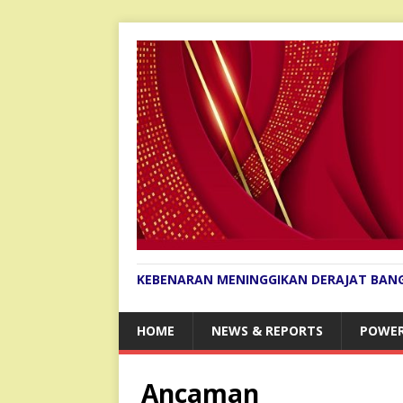
KEBENARAN MENINGGIKAN DERAJAT BAN
HOME
NEWS & REPORTS
POWER
Ancaman