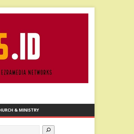
HURCH & MINISTRY