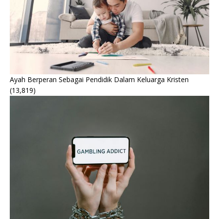
Ayah Berperan Sebagai Pendidik Dalam Keluarga Kristen
(13,819)