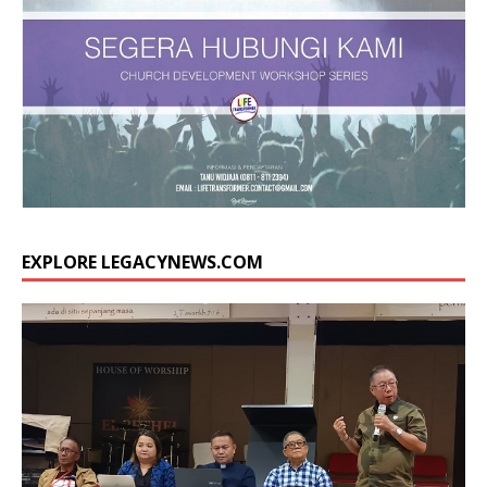
EXPLORE LEGACYNEWS.COM