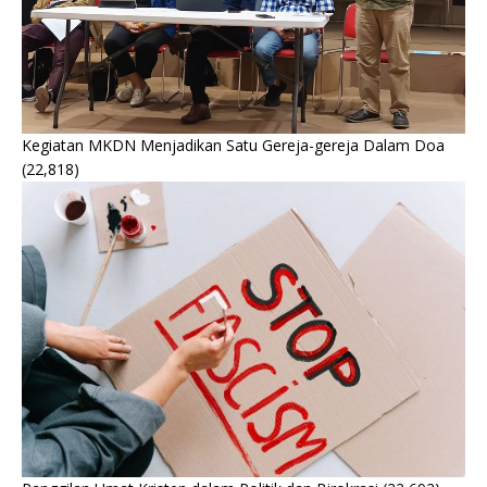
Kegiatan MKDN Menjadikan Satu Gereja-gereja Dalam Doa
(22,818)