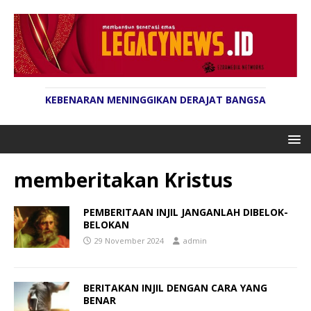
KEBENARAN MENINGGIKAN DERAJAT BANGSA
memberitakan Kristus
PEMBERITAAN INJIL JANGANLAH DIBELOK-
BELOKAN
29 November 2024
admin
BERITAKAN INJIL DENGAN CARA YANG
BENAR