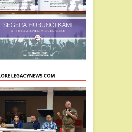
LORE LEGACYNEWS.COM