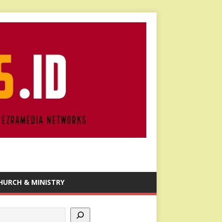
HURCH & MINISTRY