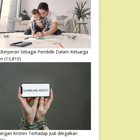
 Berperan Sebagai Pendidik Dalam Keluarga
en
(13,810)
ngan Kristen Terhadap Judi dilegalkan