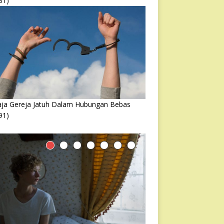
31)
ja Gereja Jatuh Dalam Hubungan Bebas
91)