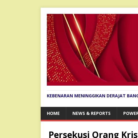
KEBENARAN MENINGGIKAN DERAJAT BAN
HOME
NEWS & REPORTS
POWER
Persekusi Orang Kri