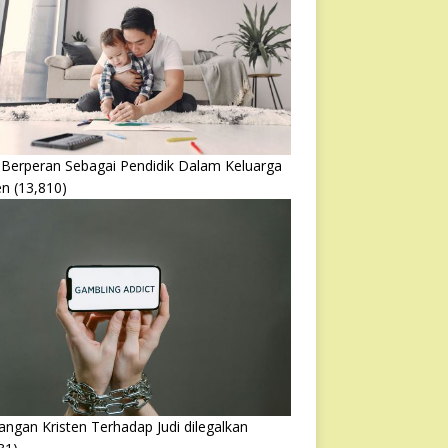
 Berperan Sebagai Pendidik Dalam Keluarga
en
(13,810)
ngan Kristen Terhadap Judi dilegalkan