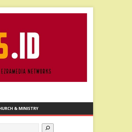
HURCH & MINISTRY