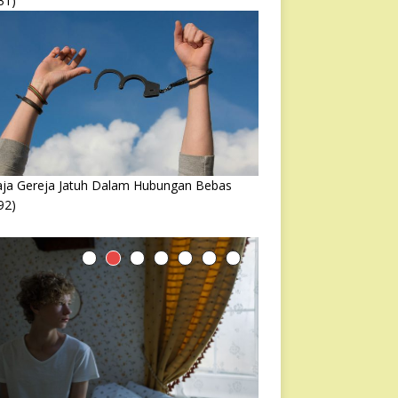
31)
ja Gereja Jatuh Dalam Hubungan Bebas
92)