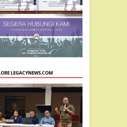
LORE LEGACYNEWS.COM