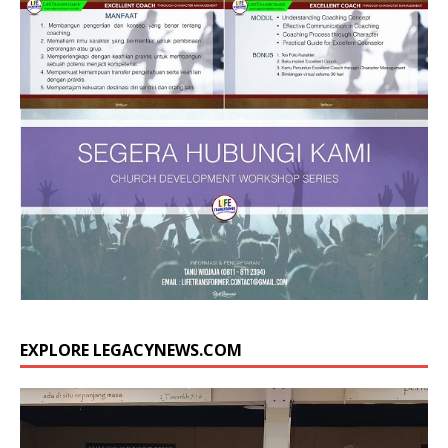
EXPLORE LEGACYNEWS.COM