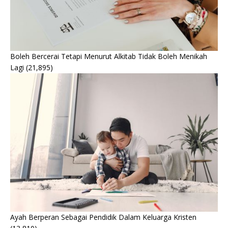
Boleh Bercerai Tetapi Menurut Alkitab Tidak Boleh Menikah
Lagi
(21,895)
Ayah Berperan Sebagai Pendidik Dalam Keluarga Kristen