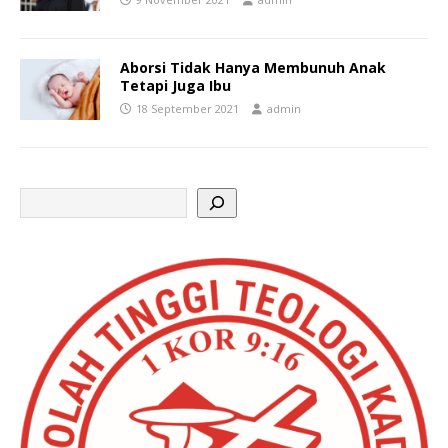
Aborsi Tidak Hanya Membunuh Anak
Tetapi Juga Ibu
18 September 2021
admin