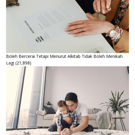
Boleh Bercerai Tetapi Menurut Alkitab Tidak Boleh Menikah
Lagi
(21,898)