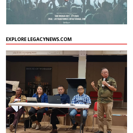
EXPLORE LEGACYNEWS.COM