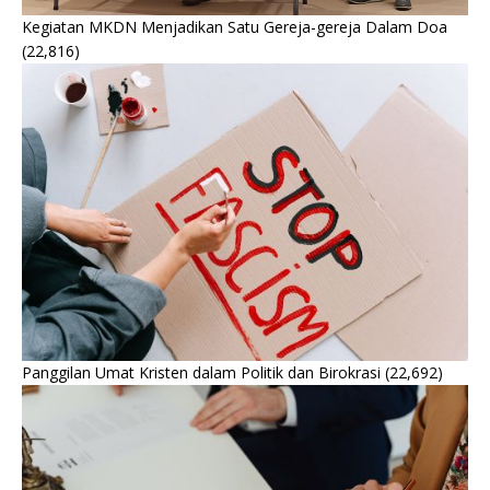
Kegiatan MKDN Menjadikan Satu Gereja-gereja Dalam Doa
(22,816)
Panggilan Umat Kristen dalam Politik dan Birokrasi
(22,692)