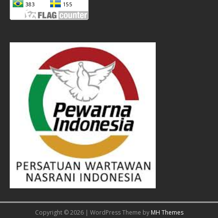
Copyright © 2026 | WordPress Theme by
MH Themes