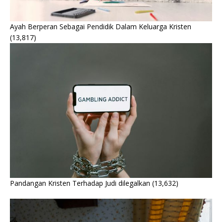
Ayah Berperan Sebagai Pendidik Dalam Keluarga Kristen
(13,817)
Pandangan Kristen Terhadap Judi dilegalkan
(13,632)