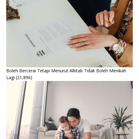
Boleh Bercerai Tetapi Menurut Alkitab Tidak Boleh Menikah
Lagi
(21,896)