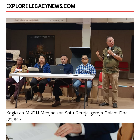
EXPLORE LEGACYNEWS.COM
Kegiatan MKDN Menjadikan Satu Gereja-gereja Dalam Doa
(22,807)