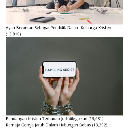
Ayah Berperan Sebagai Pendidik Dalam Keluarga Kristen
(13,810)
Pandangan Kristen Terhadap Judi dilegalkan
(13,631)
Remaja Gereja Jatuh Dalam Hubungan Bebas
(13,392)