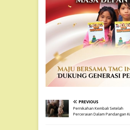
PREVIOUS
Pernikahan Kembali Setelah
Perceraian Dalam Pandangan Kr