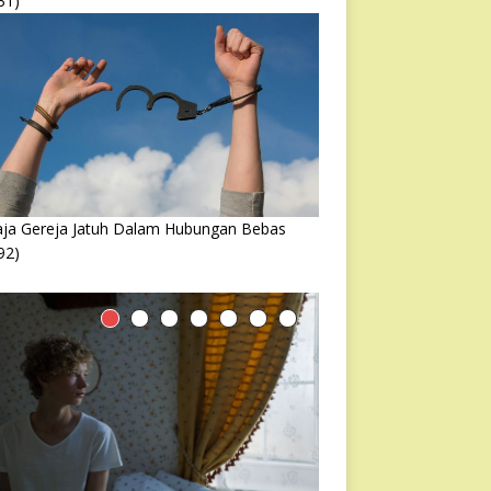
31)
ja Gereja Jatuh Dalam Hubungan Bebas
92)