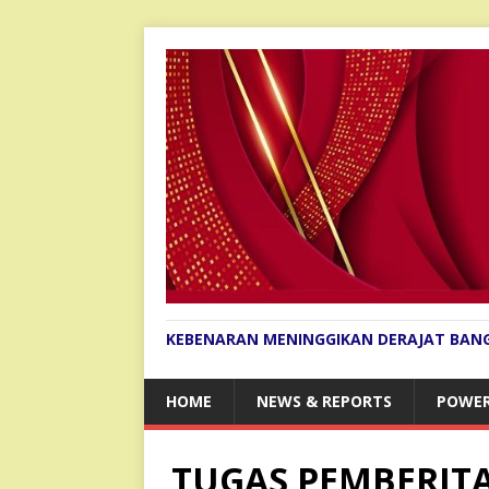
KEBENARAN MENINGGIKAN DERAJAT BAN
HOME
NEWS & REPORTS
POWER
TUGAS PEMBERITA