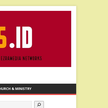
HURCH & MINISTRY