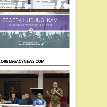
LORE LEGACYNEWS.COM