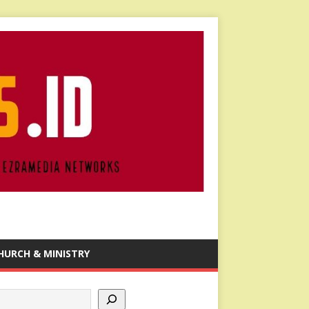
HURCH & MINISTRY