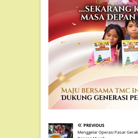
PREVIOUS
Menggelar Operasi Pasar Gera