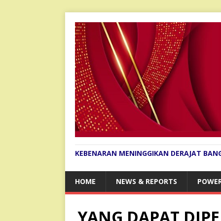
KEBENARAN MENINGGIKAN DERAJAT BAN
HOME
NEWS & REPORTS
POWER
YANG DAPAT DIPE