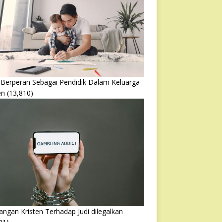
 Berperan Sebagai Pendidik Dalam Keluarga
en
(13,810)
ngan Kristen Terhadap Judi dilegalkan