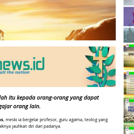
nlah itu kepada orang-orang yang dapat
ajar orang lain.
as
, meski ia bergelar profesor, guru agama, teolog yang
iknya jauhkan diri dari padanya.