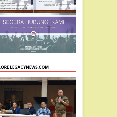
LORE LEGACYNEWS.COM