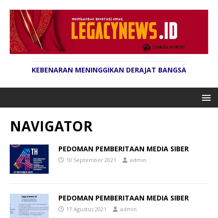
KEBENARAN MENINGGIKAN DERAJAT BANGSA
NAVIGATOR
PEDOMAN PEMBERITAAN MEDIA SIBER
10 September 2021
admin
PEDOMAN PEMBERITAAN MEDIA SIBER
17 Agustus 2021
admin