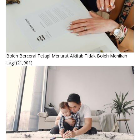
Boleh Bercerai Tetapi Menurut Alkitab Tidak Boleh Menikah
Lagi
(21,901)