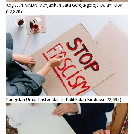
Kegiatan MKDN Menjadikan Satu Gereja-gereja Dalam Doa
(22,820)
Panggilan Umat Kristen dalam Politik dan Birokrasi
(22,695)