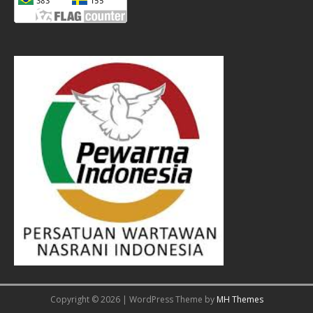
Copyright © 2026 | WordPress Theme by
MH Themes