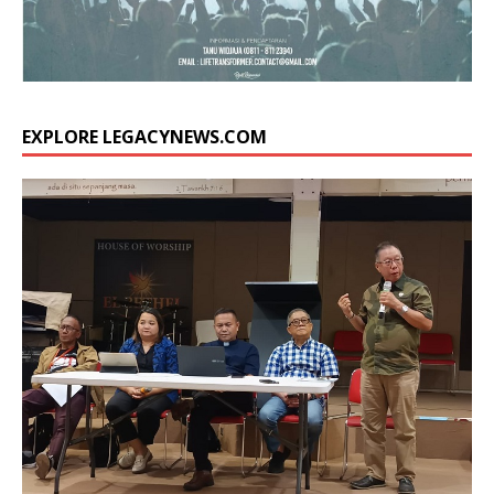
EXPLORE LEGACYNEWS.COM