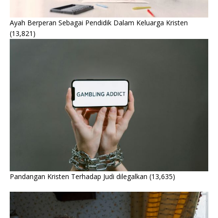
Ayah Berperan Sebagai Pendidik Dalam Keluarga Kristen
(13,821)
Pandangan Kristen Terhadap Judi dilegalkan
(13,635)