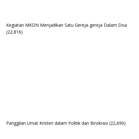
Kegiatan MKDN Menjadikan Satu Gereja-gereja Dalam Doa
(22,816)
Panggilan Umat Kristen dalam Politik dan Birokrasi
(22,690)