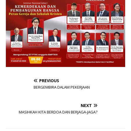
PREVIOUS
BERGEMBIRA DALAM PEKERJAAN
NEXT
MASIHKAH KITA BERDOA DAN BERJAGA-JAGA?