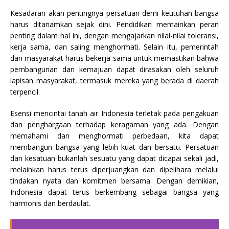
Kesadaran akan pentingnya persatuan demi keutuhan bangsa
harus ditanamkan sejak dini. Pendidikan memainkan peran
penting dalam hal ini, dengan mengajarkan nilai-nilai toleransi,
kerja sama, dan saling menghormati. Selain itu, pemerintah
dan masyarakat harus bekerja sama untuk memastikan bahwa
pembangunan dan kemajuan dapat dirasakan oleh seluruh
lapisan masyarakat, termasuk mereka yang berada di daerah
terpencil.
Esensi mencintai tanah air Indonesia terletak pada pengakuan
dan penghargaan terhadap keragaman yang ada. Dengan
memahami dan menghormati perbedaan, kita dapat
membangun bangsa yang lebih kuat dan bersatu. Persatuan
dan kesatuan bukanlah sesuatu yang dapat dicapai sekali jadi,
melainkan harus terus diperjuangkan dan dipelihara melalui
tindakan nyata dan komitmen bersama. Dengan demikian,
Indonesia dapat terus berkembang sebagai bangsa yang
harmonis dan berdaulat.