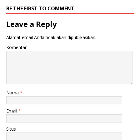
BE THE FIRST TO COMMENT
Leave a Reply
Alamat email Anda tidak akan dipublikasikan.
Komentar
Nama
*
Email
*
Situs