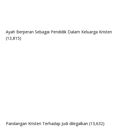
Ayah Berperan Sebagai Pendidik Dalam Keluarga Kristen
(13,815)
Pandangan Kristen Terhadap Judi dilegalkan
(13,632)