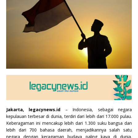
Jakarta, legacynews.id
– Indonesia, sebagai negara
kepulauan terbesar di dunia, terdiri dari lebih dari 17.000 pulau.
Keberagaman ini mencakup lebih dari 1.300 suku bangsa dan
lebih dari 700 bahasa daerah, menjadikannya salah satu
negara dengan keragaman budaya paling kaya di dunia.