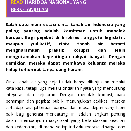
READ
HARI DOA NASIONAL YANG
BERKELANJUTAN
Salah satu manifestasi cinta tanah air Indonesia yang
paling penting adalah komitmen untuk menolak
korupsi. Bagi pejabat di birokrasi, anggota legislatif,
maupun yudikatif, cinta tanah air berarti
mengharamkan praktik korupsi dan lebih
mengutamakan kepentingan rakyat banyak. Dengan
demikian, mereka dapat membawa keluarga mereka
hidup terhormat tanpa uang haram.
Cinta tanah air yang sejati tidak hanya ditunjukkan melalui
kata-kata, tetapi juga melalui tindakan nyata yang mendukung
integritas dan kejujuran. Dengan menolak korupsi, para
pemimpin dan pejabat publik menunjukkan dedikasi mereka
terhadap kesejahteraan bangsa dan masa depan yang lebih
baik bagi generasi mendatang. Ini adalah langkah penting
dalam membangun masyarakat yang berlandaskan keadilan
dan kedamaian, di mana setiap individu merasa dihargai dan