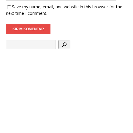
Save my name, email, and website in this browser for the
next time I comment.