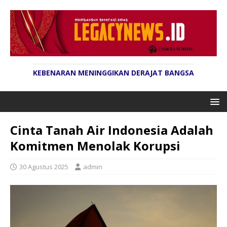
KEBENARAN MENINGGIKAN DERAJAT BANGSA
Cinta Tanah Air Indonesia Adalah
Komitmen Menolak Korupsi
30 Agustus 2025
admin