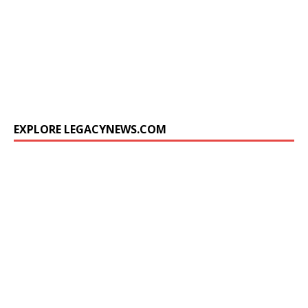
EXPLORE LEGACYNEWS.COM