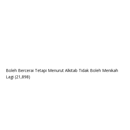
Boleh Bercerai Tetapi Menurut Alkitab Tidak Boleh Menikah
Lagi
(21,898)