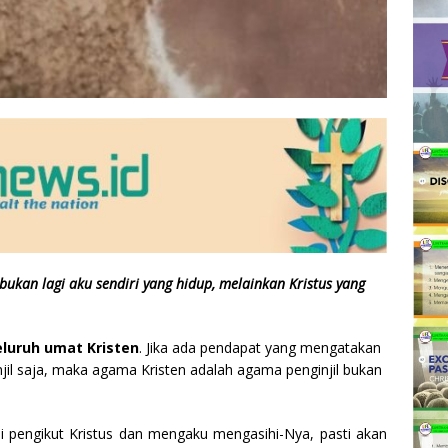
bukan lagi aku sendiri yang hidup, melainkan Kristus yang
eluruh umat Kristen
. Jika ada pendapat yang mengatakan
njil saja, maka agama Kristen adalah agama penginjil bukan
 pengikut Kristus dan mengaku mengasihi-Nya, pasti akan