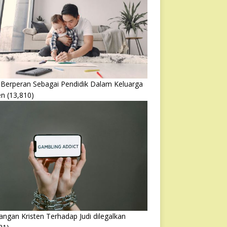
 Berperan Sebagai Pendidik Dalam Keluarga
en
(13,810)
ngan Kristen Terhadap Judi dilegalkan