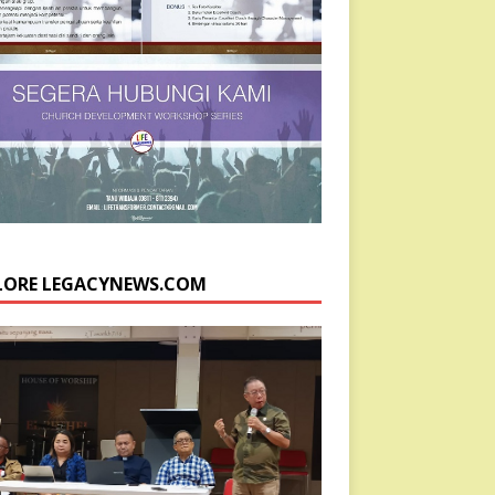
LORE LEGACYNEWS.COM