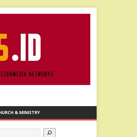
HURCH & MINISTRY