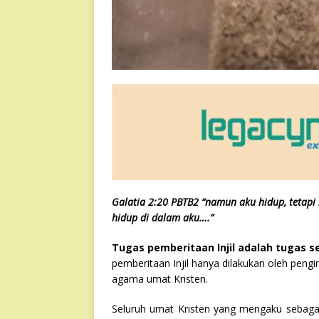
Galatia 2:20 PBTB2 “namun aku hidup, tetapi 
hidup di dalam aku….”
Tugas pemberitaan Injil adalah tugas s
pemberitaan Injil hanya dilakukan oleh pengi
agama umat Kristen.
Seluruh umat Kristen yang mengaku sebagai