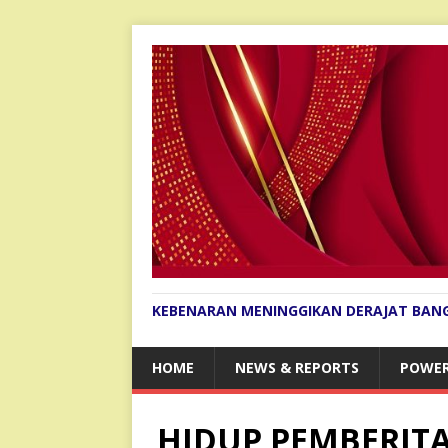
KEBENARAN MENINGGIKAN DERAJAT BAN
HOME
NEWS & REPORTS
POWER
HIDUP PEMBERITA