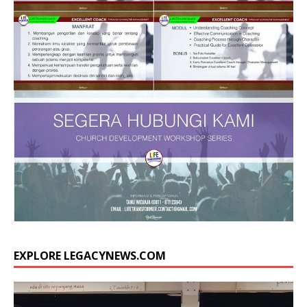
EXPLORE LEGACYNEWS.COM