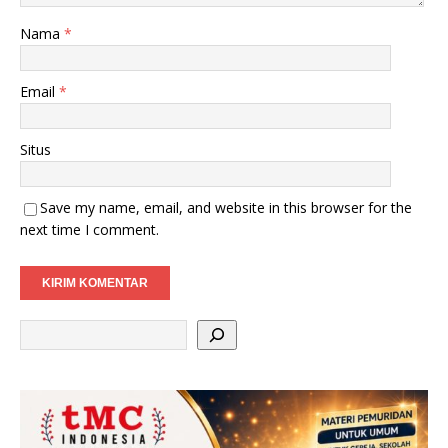
Nama
*
Email
*
Situs
Save my name, email, and website in this browser for the
next time I comment.