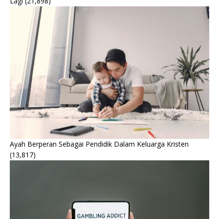
Lagi
(21,898)
Ayah Berperan Sebagai Pendidik Dalam Keluarga Kristen
(13,817)