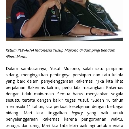
Ketum PEWARNA Indonesia Yusup Mujiono di dampingi Bendum
Albert Muntu.
Dalam sambutannya, Yusuf Mujiono, salah satu pimpinan
sidang, mengingatkan pentingnya persiapan dan tata kelola
yang baik dalam penyelenggaraan Rakernas. “Jika kita lihat
perjalanan Rakernas kali ini, perlu kita matangkan Rakernas
dengan tidak main-main. Semua harus menyiapkan segala
sesuatu tertata dengan baik,” tegas Yusuf. “Sudah 10 tahun
memasuki 11 tahun, kita perkuat kesekjenan dengan berbagai
bidang. Mari kita tinggalkan
legacy
yang baik untuk
penyelenggaraan Rakernas karena pengorbanan waktu,
tenaga, dan uang. Mari kita tata lebih baik lagi untuk menata