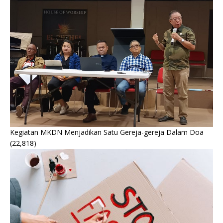
Kegiatan MKDN Menjadikan Satu Gereja-gereja Dalam Doa
(22,818)