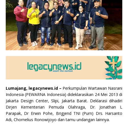
Lumajang, legacynews.id –
Perkumpulan Wartawan Nasrani
Indonesia (PEWARNA Indonesia) dideklarasikan 24 Mei 2013 di
Jakarta Design Center, Slipi, Jakarta Barat. Deklarasi dihadiri
Dirjen Kementerian Pemuda Olahraga, Dr. Jonathan L
Parapak, Dr Erwin Pohe, Brigjend TNI (Purn) Drs. Harsanto
Adi, Chornelius Ronowijoyo dan tamu undangan lainnya.