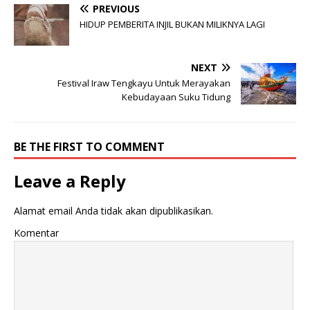
PREVIOUS
HIDUP PEMBERITA INJIL BUKAN MILIKNYA LAGI
NEXT
Festival Iraw Tengkayu Untuk Merayakan
Kebudayaan Suku Tidung
BE THE FIRST TO COMMENT
Leave a Reply
Alamat email Anda tidak akan dipublikasikan.
Komentar