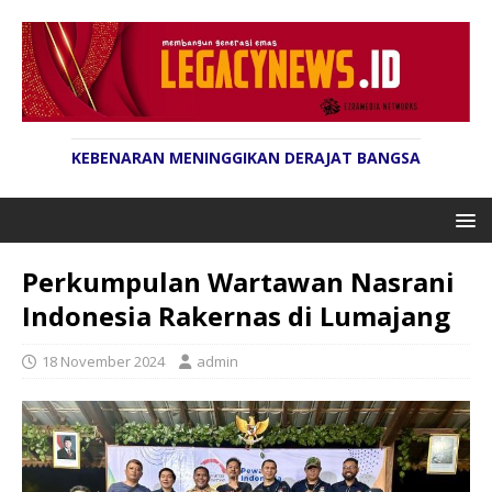
KEBENARAN MENINGGIKAN DERAJAT BANGSA
Perkumpulan Wartawan Nasrani
Indonesia Rakernas di Lumajang
18 November 2024
admin