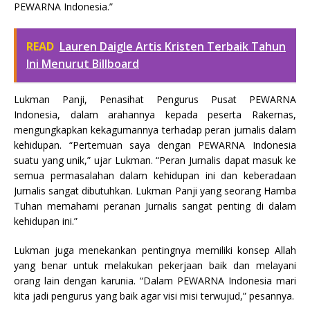
PEWARNA Indonesia.”
READ
Lauren Daigle Artis Kristen Terbaik Tahun
Ini Menurut Billboard
Lukman Panji, Penasihat Pengurus Pusat PEWARNA
Indonesia, dalam arahannya kepada peserta Rakernas,
mengungkapkan kekagumannya terhadap peran jurnalis dalam
kehidupan. “Pertemuan saya dengan PEWARNA Indonesia
suatu yang unik,” ujar Lukman. “Peran Jurnalis dapat masuk ke
semua permasalahan dalam kehidupan ini dan keberadaan
Jurnalis sangat dibutuhkan. Lukman Panji yang seorang Hamba
Tuhan memahami peranan Jurnalis sangat penting di dalam
kehidupan ini.”
Lukman juga menekankan pentingnya memiliki konsep Allah
yang benar untuk melakukan pekerjaan baik dan melayani
orang lain dengan karunia. “Dalam PEWARNA Indonesia mari
kita jadi pengurus yang baik agar visi misi terwujud,” pesannya.