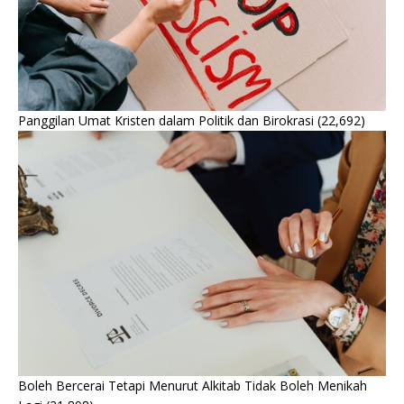
Panggilan Umat Kristen dalam Politik dan Birokrasi
(22,692)
Boleh Bercerai Tetapi Menurut Alkitab Tidak Boleh Menikah