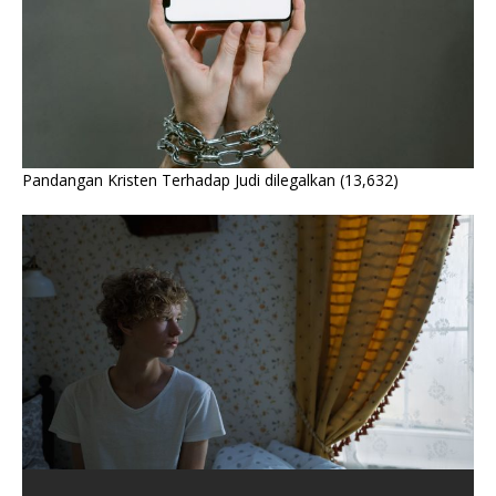
Pandangan Kristen Terhadap Judi dilegalkan
(13,632)