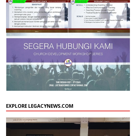
EXPLORE LEGACYNEWS.COM