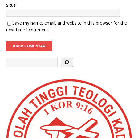
Situs
Save my name, email, and website in this browser for the
next time I comment.