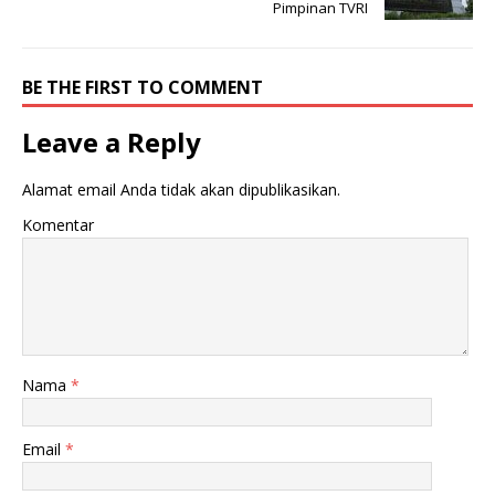
Pimpinan TVRI
BE THE FIRST TO COMMENT
Leave a Reply
Alamat email Anda tidak akan dipublikasikan.
Komentar
Nama
*
Email
*