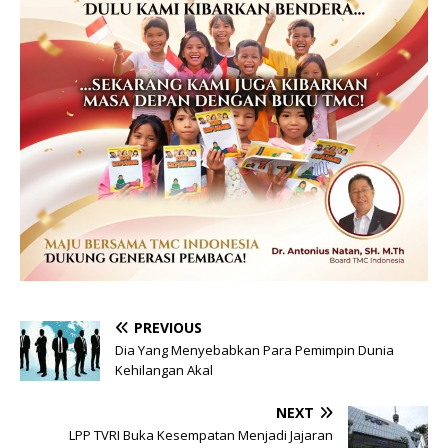
PREVIOUS
Dia Yang Menyebabkan Para Pemimpin Dunia
Kehilangan Akal
NEXT
LPP TVRI Buka Kesempatan Menjadi Jajaran