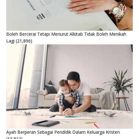
Boleh Bercerai Tetapi Menurut Alkitab Tidak Boleh Menikah
Lagi
(21,896)
Ayah Berperan Sebagai Pendidik Dalam Keluarga Kristen
(13,812)