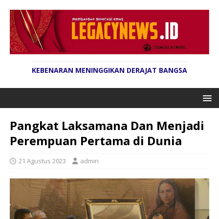
KEBENARAN MENINGGIKAN DERAJAT BANGSA
Pangkat Laksamana Dan Menjadi
Perempuan Pertama di Dunia
21 Agustus 2023
admin