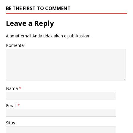
BE THE FIRST TO COMMENT
Leave a Reply
Alamat email Anda tidak akan dipublikasikan.
Komentar
Nama
*
Email
*
Situs