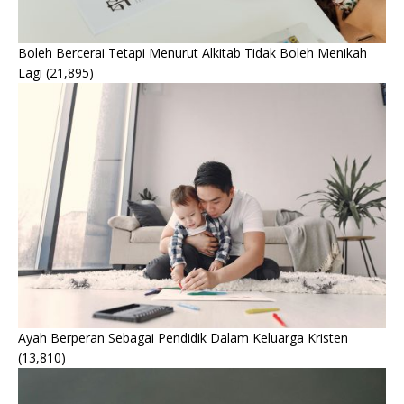
Boleh Bercerai Tetapi Menurut Alkitab Tidak Boleh Menikah
Lagi
(21,895)
Ayah Berperan Sebagai Pendidik Dalam Keluarga Kristen
(13,810)