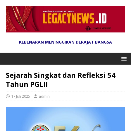
KEBENARAN MENINGGIKAN DERAJAT BANGSA
Sejarah Singkat dan Refleksi 54
Tahun PGLII
17 Juli 2025
admin