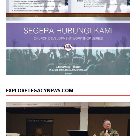
EXPLORE LEGACYNEWS.COM