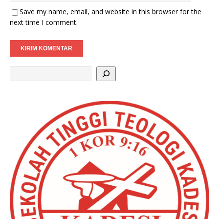
Save my name, email, and website in this browser for the
next time I comment.