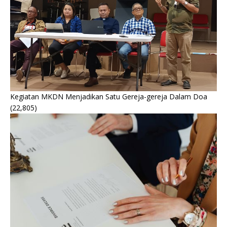
Kegiatan MKDN Menjadikan Satu Gereja-gereja Dalam Doa
(22,805)