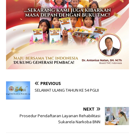
PREVIOUS
SELAMAT ULANG TAHUN KE 54 PGLII
NEXT
Prosedur Pendaftaran Layanan Rehabilitasi
Sukarela Narkoba BNN