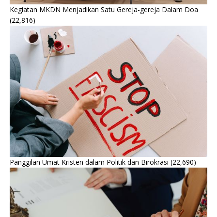
Kegiatan MKDN Menjadikan Satu Gereja-gereja Dalam Doa
(22,816)
Panggilan Umat Kristen dalam Politik dan Birokrasi
(22,690)