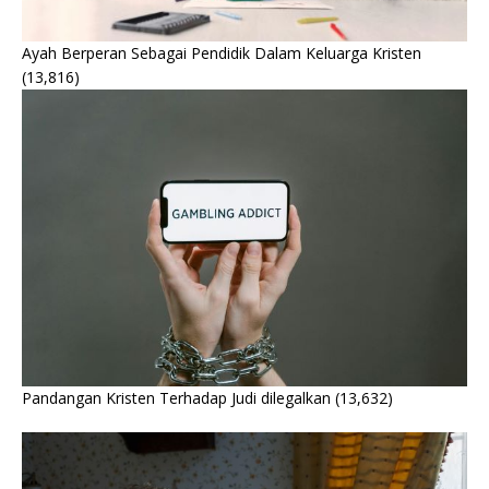
Ayah Berperan Sebagai Pendidik Dalam Keluarga Kristen
(13,816)
Pandangan Kristen Terhadap Judi dilegalkan
(13,632)