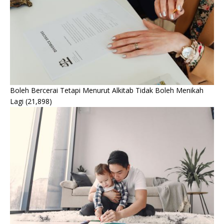
Boleh Bercerai Tetapi Menurut Alkitab Tidak Boleh Menikah
Lagi
(21,898)