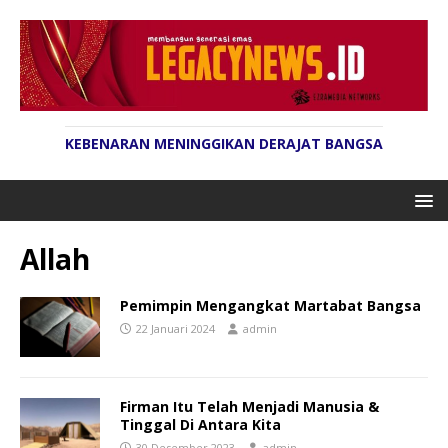
KEBENARAN MENINGGIKAN DERAJAT BANGSA
Allah
Pemimpin Mengangkat Martabat Bangsa
22 Januari 2024
admin
Firman Itu Telah Menjadi Manusia &
Tinggal Di Antara Kita
30 Desember 2023
admin