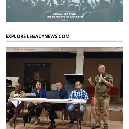
EXPLORE LEGACYNEWS.COM