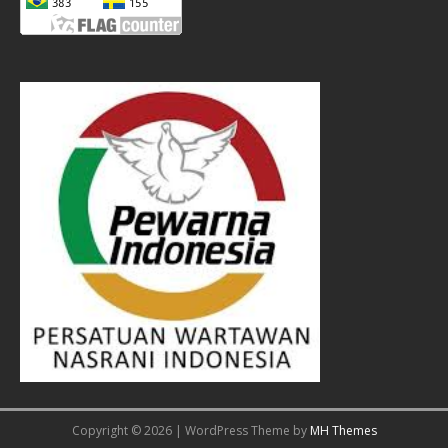
Copyright © 2026 | WordPress Theme by
MH Themes