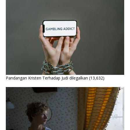
Pandangan Kristen Terhadap Judi dilegalkan
(13,632)