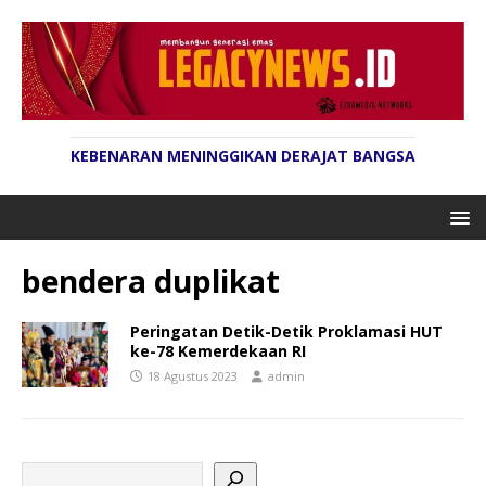
KEBENARAN MENINGGIKAN DERAJAT BANGSA
bendera duplikat
Peringatan Detik-Detik Proklamasi HUT
ke-78 Kemerdekaan RI
18 Agustus 2023
admin