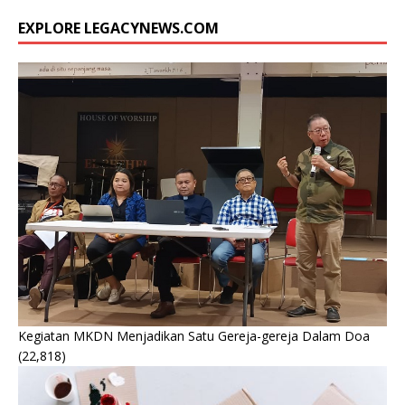
EXPLORE LEGACYNEWS.COM
Kegiatan MKDN Menjadikan Satu Gereja-gereja Dalam Doa
(22,818)