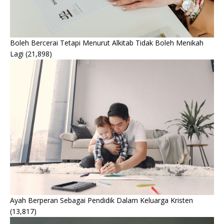
Boleh Bercerai Tetapi Menurut Alkitab Tidak Boleh Menikah
Lagi
(21,898)
Ayah Berperan Sebagai Pendidik Dalam Keluarga Kristen
(13,817)