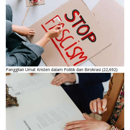
Panggilan Umat Kristen dalam Politik dan Birokrasi
(22,692)