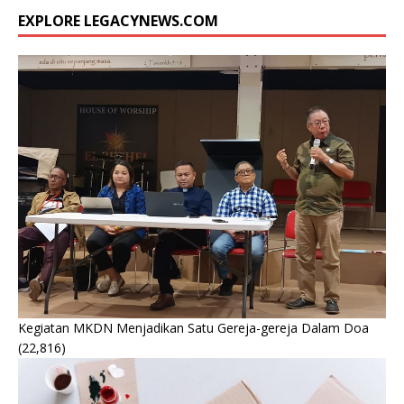
EXPLORE LEGACYNEWS.COM
Kegiatan MKDN Menjadikan Satu Gereja-gereja Dalam Doa
(22,816)