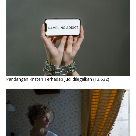
Pandangan Kristen Terhadap Judi dilegalkan
(13,632)