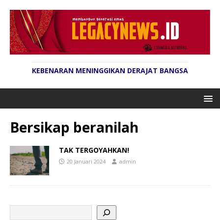
KEBENARAN MENINGGIKAN DERAJAT BANGSA
Bersikap beranilah
TAK TERGOYAHKAN!
20 Januari 2024
admin