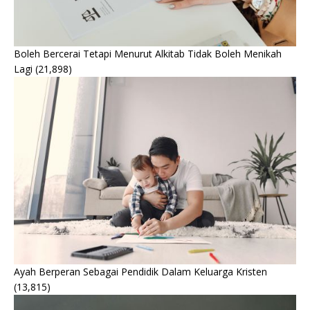
Boleh Bercerai Tetapi Menurut Alkitab Tidak Boleh Menikah
Lagi
(21,898)
Ayah Berperan Sebagai Pendidik Dalam Keluarga Kristen
(13,815)