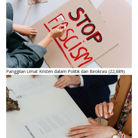
Panggilan Umat Kristen dalam Politik dan Birokrasi
(22,689)