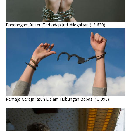
Pandangan Kristen Terhadap Judi dilegalkan
(13,630)
Remaja Gereja Jatuh Dalam Hubungan Bebas
(13,390)