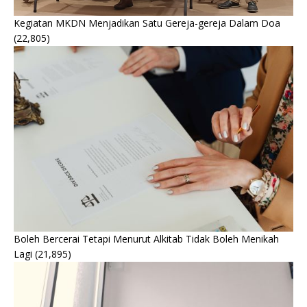
Kegiatan MKDN Menjadikan Satu Gereja-gereja Dalam Doa
(22,805)
Boleh Bercerai Tetapi Menurut Alkitab Tidak Boleh Menikah
Lagi
(21,895)