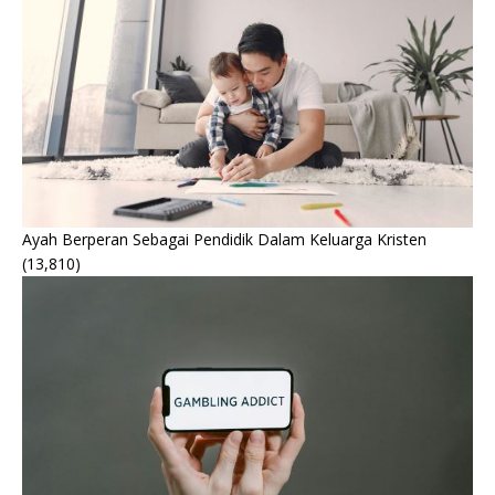
Ayah Berperan Sebagai Pendidik Dalam Keluarga Kristen
(13,810)