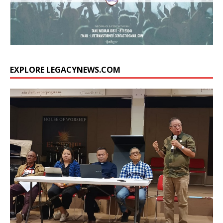
EXPLORE LEGACYNEWS.COM