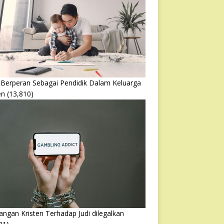
 Berperan Sebagai Pendidik Dalam Keluarga
en
(13,810)
ngan Kristen Terhadap Judi dilegalkan