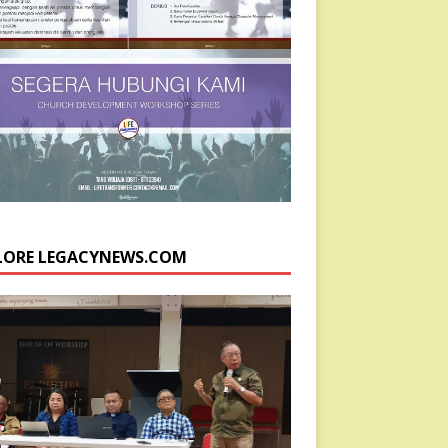
LORE LEGACYNEWS.COM