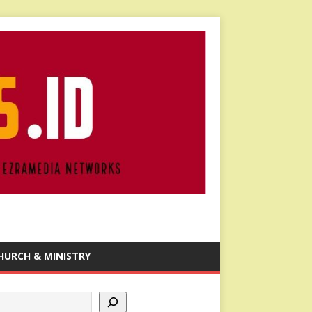
HURCH & MINISTRY