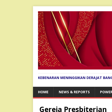
KEBENARAN MENINGGIKAN DERAJAT BAN
HOME
NEWS & REPORTS
POWER
Gereja Presbiterian