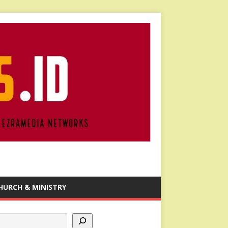
HURCH & MINISTRY