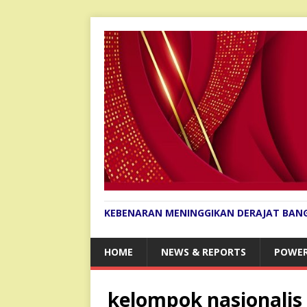
KEBENARAN MENINGGIKAN DERAJAT BAN
HOME
NEWS & REPORTS
POWER
kelompok nasionalis