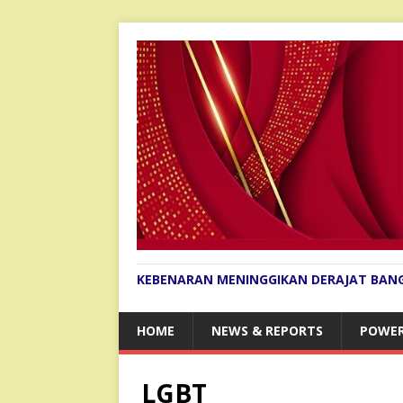
KEBENARAN MENINGGIKAN DERAJAT BAN
HOME
NEWS & REPORTS
POWER
LGBT