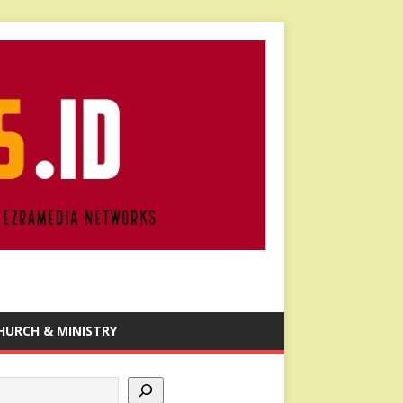
HURCH & MINISTRY