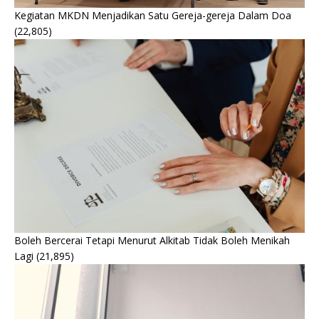
Kegiatan MKDN Menjadikan Satu Gereja-gereja Dalam Doa
(22,805)
Boleh Bercerai Tetapi Menurut Alkitab Tidak Boleh Menikah
Lagi
(21,895)