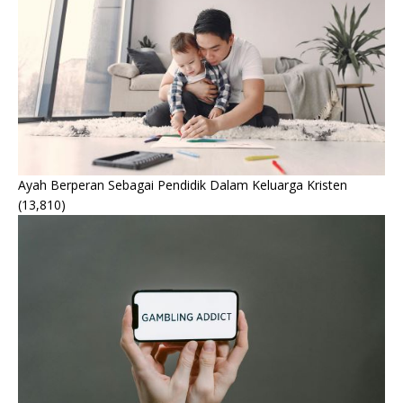
Ayah Berperan Sebagai Pendidik Dalam Keluarga Kristen
(13,810)