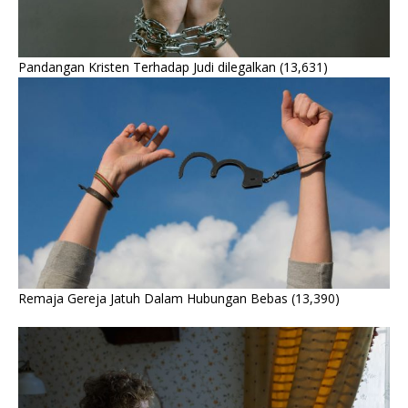
Pandangan Kristen Terhadap Judi dilegalkan
(13,631)
Remaja Gereja Jatuh Dalam Hubungan Bebas
(13,390)