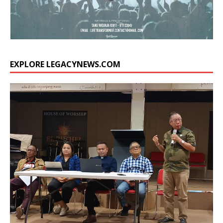
EXPLORE LEGACYNEWS.COM