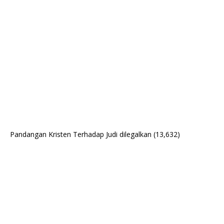
Pandangan Kristen Terhadap Judi dilegalkan
(13,632)