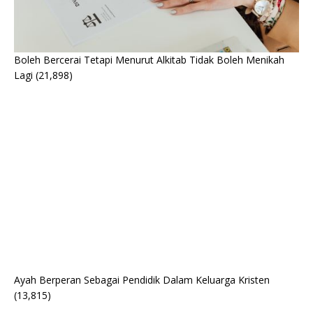
Boleh Bercerai Tetapi Menurut Alkitab Tidak Boleh Menikah
Lagi
(21,898)
Ayah Berperan Sebagai Pendidik Dalam Keluarga Kristen
(13,815)