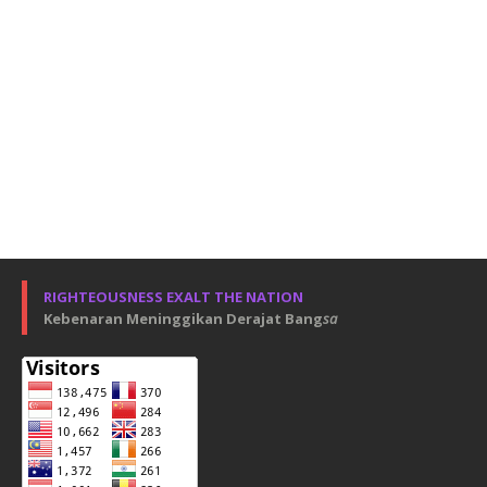
RIGHTEOUSNESS EXALT THE NATION
Kebenaran Meninggikan Derajat Bang
sa