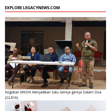
EXPLORE LEGACYNEWS.COM
Kegiatan MKDN Menjadikan Satu Gereja-gereja Dalam Doa
(22,816)