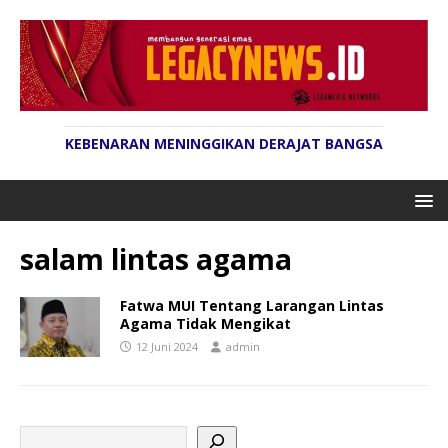
KEBENARAN MENINGGIKAN DERAJAT BANGSA
salam lintas agama
Fatwa MUI Tentang Larangan Lintas
Agama Tidak Mengikat
12 Juni 2024
admin