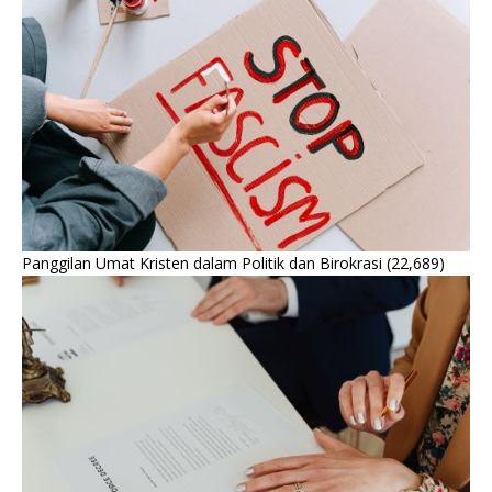
Panggilan Umat Kristen dalam Politik dan Birokrasi
(22,689)