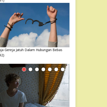
31)
ja Gereja Jatuh Dalam Hubungan Bebas
92)