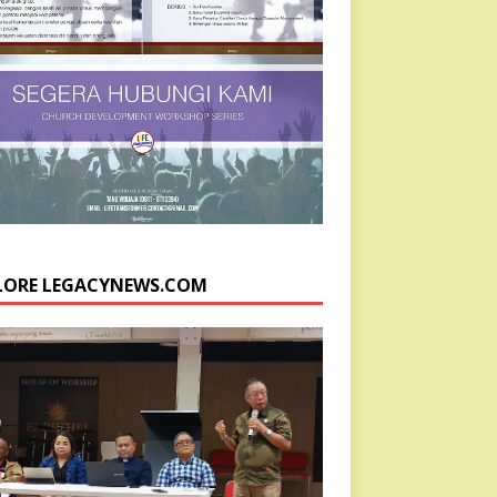
LORE LEGACYNEWS.COM