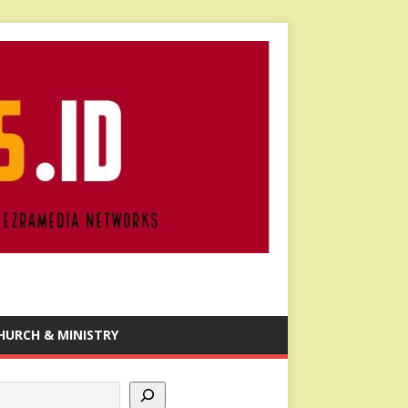
HURCH & MINISTRY