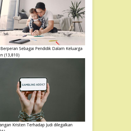
 Berperan Sebagai Pendidik Dalam Keluarga
en
(13,810)
ngan Kristen Terhadap Judi dilegalkan