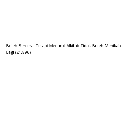
Boleh Bercerai Tetapi Menurut Alkitab Tidak Boleh Menikah
Lagi
(21,896)