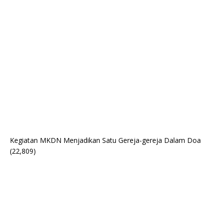
Kegiatan MKDN Menjadikan Satu Gereja-gereja Dalam Doa
(22,809)