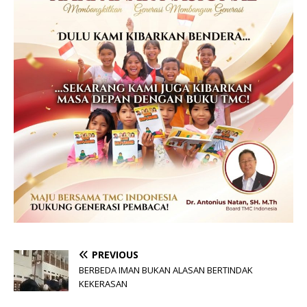
PREVIOUS
BERBEDA IMAN BUKAN ALASAN BERTINDAK
KEKERASAN