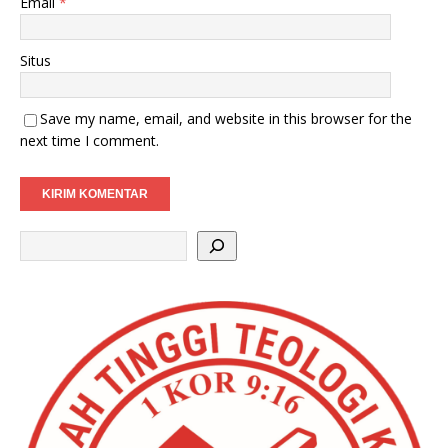
Email
*
Situs
Save my name, email, and website in this browser for the
next time I comment.