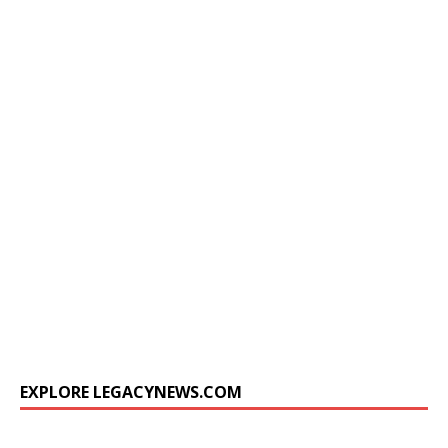
EXPLORE LEGACYNEWS.COM