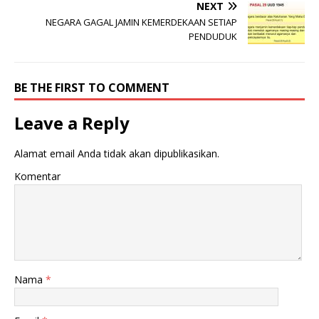
NEXT
NEGARA GAGAL JAMIN KEMERDEKAAN SETIAP
PENDUDUK
BE THE FIRST TO COMMENT
Leave a Reply
Alamat email Anda tidak akan dipublikasikan.
Komentar
Nama
*