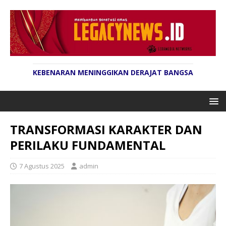
KEBENARAN MENINGGIKAN DERAJAT BANGSA
TRANSFORMASI KARAKTER DAN
PERILAKU FUNDAMENTAL
7 Agustus 2025
admin