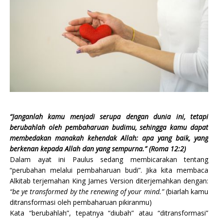
“Janganlah kamu menjadi serupa dengan dunia ini, tetapi
berubahlah oleh pembaharuan budimu, sehingga kamu dapat
membedakan manakah kehendak Allah: apa yang baik, yang
berkenan kepada Allah dan yang sempurna.” (Roma 12:2)
Dalam ayat ini Paulus sedang membicarakan tentang
“perubahan melalui pembaharuan budi”. Jika kita membaca
Alkitab terjemahan King James Version diterjemahkan dengan:
“be ye transformed by the renewing of your mind.”
(biarlah kamu
ditransformasi oleh pembaharuan pikiranmu)
Kata “berubahlah”, tepatnya “diubah” atau “ditransformasi”