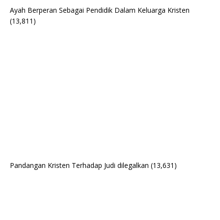
Ayah Berperan Sebagai Pendidik Dalam Keluarga Kristen
(13,811)
Pandangan Kristen Terhadap Judi dilegalkan
(13,631)