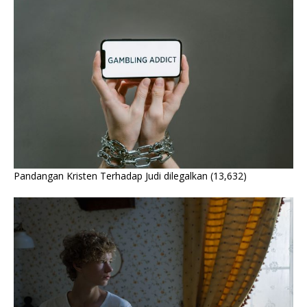
Pandangan Kristen Terhadap Judi dilegalkan
(13,632)