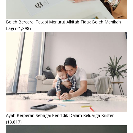
Boleh Bercerai Tetapi Menurut Alkitab Tidak Boleh Menikah
Lagi
(21,898)
Ayah Berperan Sebagai Pendidik Dalam Keluarga Kristen
(13,817)