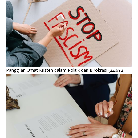
Panggilan Umat Kristen dalam Politik dan Birokrasi
(22,692)