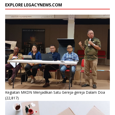
EXPLORE LEGACYNEWS.COM
Kegiatan MKDN Menjadikan Satu Gereja-gereja Dalam Doa
(22,817)