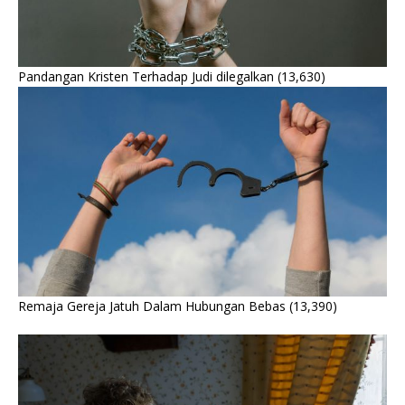
Pandangan Kristen Terhadap Judi dilegalkan
(13,630)
Remaja Gereja Jatuh Dalam Hubungan Bebas
(13,390)