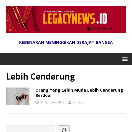
KEBENARAN MENINGGIKAN DERAJAT BANGSA
Lebih Cenderung
Orang Yang Lebih Muda Lebih Cenderung
Berdoa
31 Agustus 2022
admin