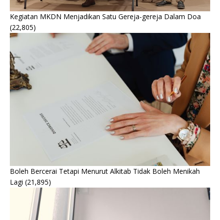
Kegiatan MKDN Menjadikan Satu Gereja-gereja Dalam Doa
(22,805)
Boleh Bercerai Tetapi Menurut Alkitab Tidak Boleh Menikah
Lagi
(21,895)