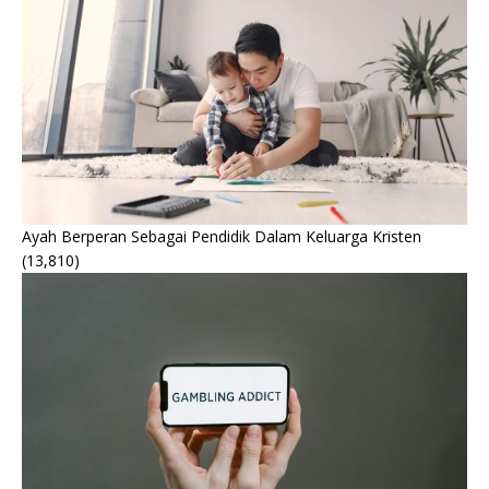
Ayah Berperan Sebagai Pendidik Dalam Keluarga Kristen
(13,810)