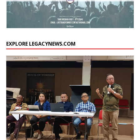
EXPLORE LEGACYNEWS.COM