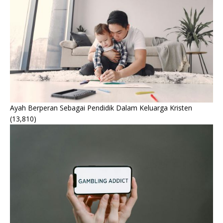
Ayah Berperan Sebagai Pendidik Dalam Keluarga Kristen
(13,810)