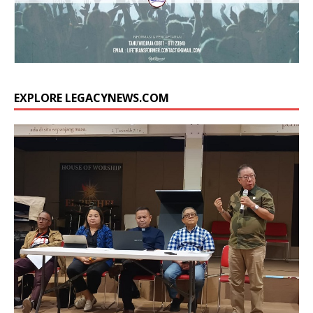
EXPLORE LEGACYNEWS.COM