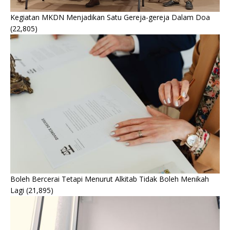
Kegiatan MKDN Menjadikan Satu Gereja-gereja Dalam Doa
(22,805)
Boleh Bercerai Tetapi Menurut Alkitab Tidak Boleh Menikah
Lagi
(21,895)