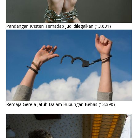
Pandangan Kristen Terhadap Judi dilegalkan
(13,631)
Remaja Gereja Jatuh Dalam Hubungan Bebas
(13,390)