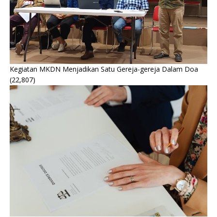
Kegiatan MKDN Menjadikan Satu Gereja-gereja Dalam Doa
(22,807)