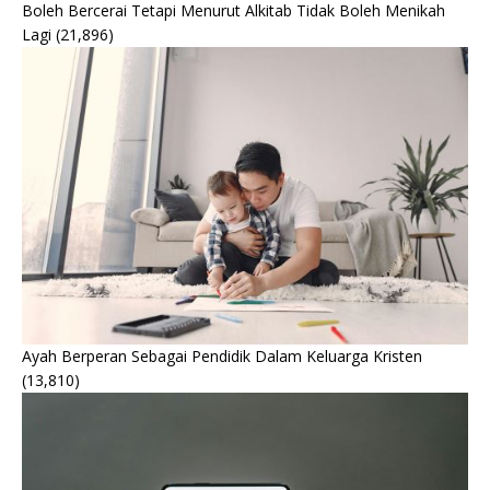
Boleh Bercerai Tetapi Menurut Alkitab Tidak Boleh Menikah
Lagi
(21,896)
Ayah Berperan Sebagai Pendidik Dalam Keluarga Kristen
(13,810)