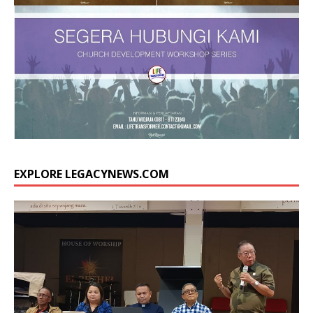
EXPLORE LEGACYNEWS.COM