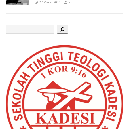
27 Maret 2024
admin