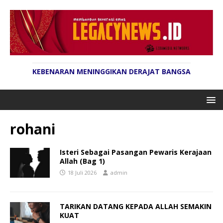
KEBENARAN MENINGGIKAN DERAJAT BANGSA
rohani
Isteri Sebagai Pasangan Pewaris Kerajaan
Allah (Bag 1)
18 Juli 2026
admin
TARIKAN DATANG KEPADA ALLAH SEMAKIN
KUAT