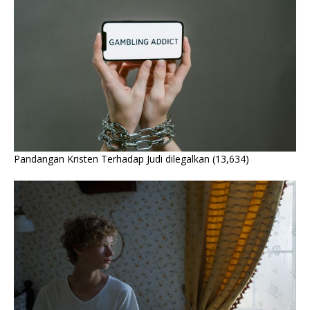
Pandangan Kristen Terhadap Judi dilegalkan
(13,634)