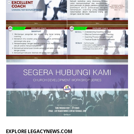
EXPLORE LEGACYNEWS.COM