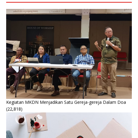
Kegiatan MKDN Menjadikan Satu Gereja-gereja Dalam Doa
(22,818)