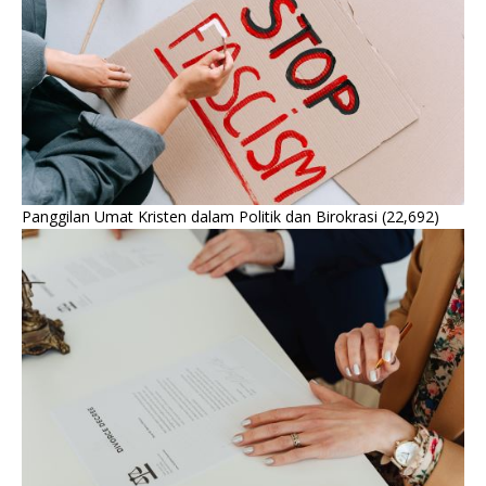
Panggilan Umat Kristen dalam Politik dan Birokrasi
(22,692)