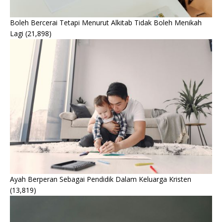
Boleh Bercerai Tetapi Menurut Alkitab Tidak Boleh Menikah
Lagi
(21,898)
Ayah Berperan Sebagai Pendidik Dalam Keluarga Kristen
(13,819)