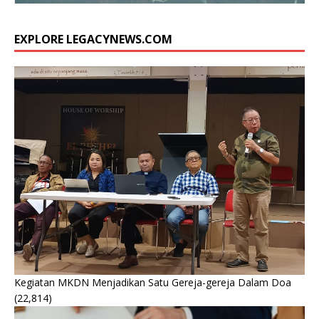
EXPLORE LEGACYNEWS.COM
Kegiatan MKDN Menjadikan Satu Gereja-gereja Dalam Doa
(22,814)