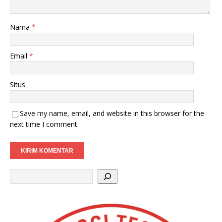
Nama
*
Email
*
Situs
Save my name, email, and website in this browser for the
next time I comment.