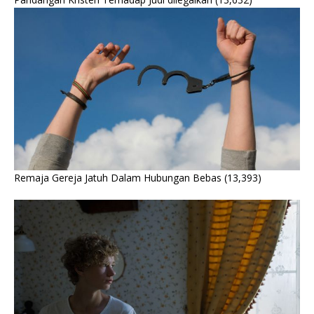
Remaja Gereja Jatuh Dalam Hubungan Bebas
(13,393)