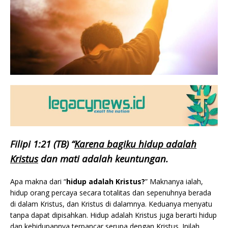
Filipi 1:21 (TB) “
Karena bagiku hidup adalah
Kristus
dan mati adalah keuntungan.
Apa makna dari “
hidup adalah Kristus?
” Maknanya ialah,
hidup orang percaya secara totalitas dan sepenuhnya berada
di dalam Kristus, dan Kristus di dalamnya. Keduanya menyatu
tanpa dapat dipisahkan. Hidup adalah Kristus juga berarti hidup
dan kehidupannya terpancar serupa dengan Kristus. Inilah