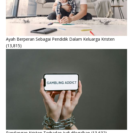
Ayah Berperan Sebagai Pendidik Dalam Keluarga Kristen
(13,815)
Pandangan Kristen Terhadap Judi dilegalkan
(13,632)