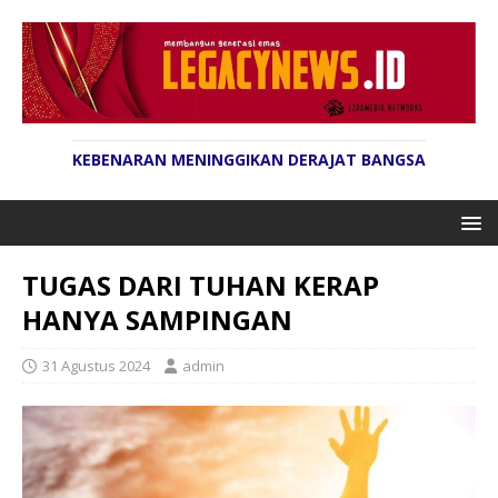
KEBENARAN MENINGGIKAN DERAJAT BANGSA
TUGAS DARI TUHAN KERAP
HANYA SAMPINGAN
31 Agustus 2024
admin