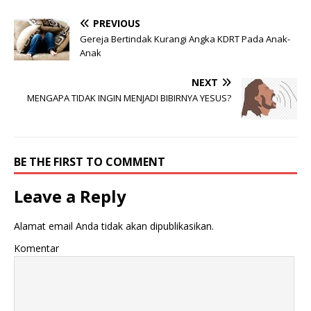
PREVIOUS
Gereja Bertindak Kurangi Angka KDRT Pada Anak-
Anak
NEXT
MENGAPA TIDAK INGIN MENJADI BIBIRNYA YESUS?
BE THE FIRST TO COMMENT
Leave a Reply
Alamat email Anda tidak akan dipublikasikan.
Komentar