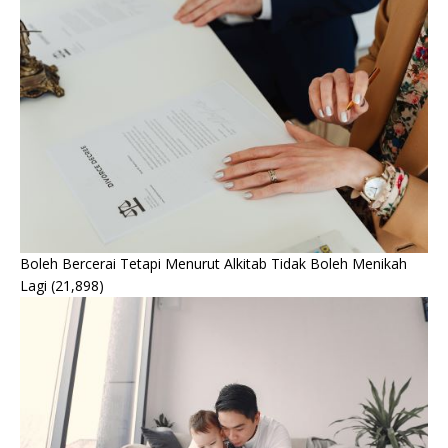
Boleh Bercerai Tetapi Menurut Alkitab Tidak Boleh Menikah
Lagi
(21,898)