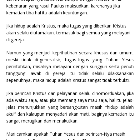
kebenaran yang rasul Paulus maksudkan, karenanya jika
kematian tiba hal itu adalah keuntungan.
Jika hidup adalah Kristus, maka tugas yang diberikan Kristus
akan selalu diutamakan, termasuk bagi semua yang melayani
di gereja.
Namun yang menjadi keprihatinan secara khusus dan umum,
meski tidak di-generalisir, tugas-tugas yang Tuhan Yesus
perintahkan, misalnya melayani dengan sungguh serta penuh
tanggung jawab di gereja itu tidak selalu dilaksanakan
sepenuhnya, maka hidup adalah Kristus sangat tidak terbukti.
Jika perintah Kristus dan pelayanan selalu dinomorduakan, jika
ada waktu saja, atau jika memang saya mau saja, hal itu jelas-
jelas menunjukkan yang bersangkutan masih “hidup adalah
aku!” dan kalaupun menyadari akan mati, baginya kematian itu
sangat merugikan dan menakutkan.
Mari camkan apakah Tuhan Yesus dan perintah-Nya masih