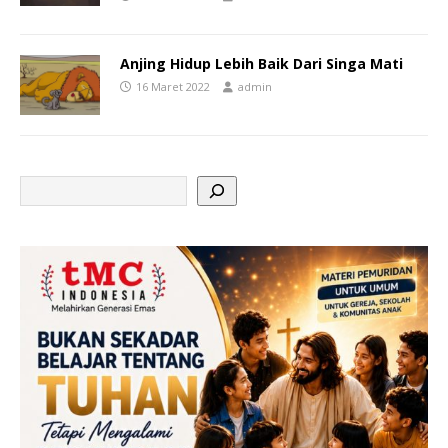
Anjing Hidup Lebih Baik Dari Singa Mati
16 Maret 2022
admin