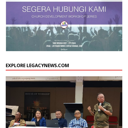
EXPLORE LEGACYNEWS.COM