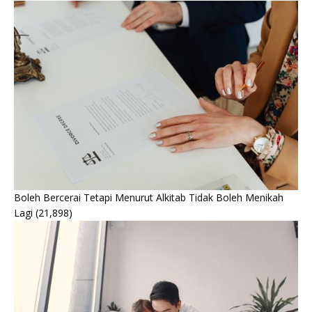
Boleh Bercerai Tetapi Menurut Alkitab Tidak Boleh Menikah
Lagi
(21,898)