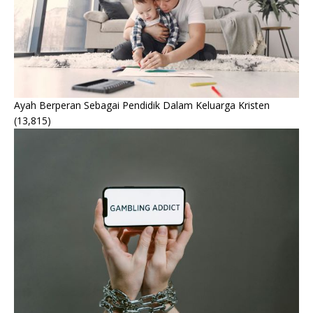
Ayah Berperan Sebagai Pendidik Dalam Keluarga Kristen
(13,815)