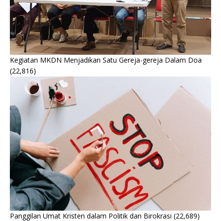
Kegiatan MKDN Menjadikan Satu Gereja-gereja Dalam Doa
(22,816)
Panggilan Umat Kristen dalam Politik dan Birokrasi
(22,689)